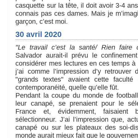
casquette sur la tête, il doit avoir 3-4 an
connais pas ces dames. Mais je m’imagin
garçon, c’est moi.
30 avril 2020
"Le travail c’est la santé/ Rien faire 
Salvador aurait-il prévu le confinement
considérer mes lectures en ces temps à l
j’ai comme l’impression d’y retrouve
"grands textes" avaient cette facult
contemporanéité, quelle qu’elle fût.
Pendant la coupe du monde de football,
leur canapé, se prenaient pour le sél
France et, évidemment, faisaient
sélectionneur. J’ai l’impression que, ac
canapé ou sur les plateaux des soi-dis
monde aurait mieux fait que le gouvernem