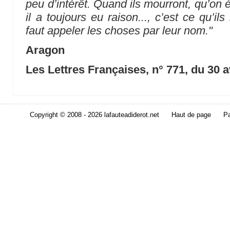
peu d’intérêt. Quand ils mourront, qu’on 
il a toujours eu raison..., c’est ce qu’ils
faut appeler les choses par leur nom."
Aragon
Les Lettres Françaises, n° 771, du 30 a
Copyright © 2008 - 2026 lafauteadiderot.net
Haut de page
Pa