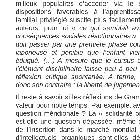
milieux populaires d’accéder via le
dispositions favorables à l’apprenti
familial privilégié suscite plus facileme
auteurs, pour lui
« ce qui semblait av
conséquences sociales réactionnaires ».
doit passer par une première phase con
laborieuse et pénible que l’enfant vie
éduqué. (…) A mesure que le cursus 
l’élément disciplinaire laisse peu à peu 
réflexion critique spontanée. A terme
donc son contraire : la liberté de jugemen
Il reste à savoir si les réflexions de Gr
valeur pour notre temps. Par exemple, av
question méridionale ? La « solidarité 
est-elle une question dépassée, même
de l’insertion dans le marché mondial 
d’intellectuels organiques sont-elle