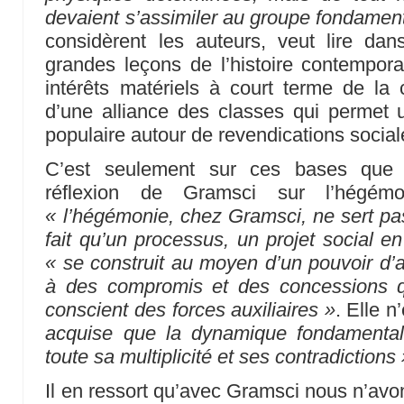
devaient s’assimiler au groupe fondament
considèrent les auteurs, veut lire da
grandes leçons de l’histoire contemporai
intérêts matériels à court terme de la 
d’une alliance des classes qui permet u
populaire autour de revendications social
C’est seulement sur ces bases que 
réflexion de Gramsci sur l’hégémo
« l’hégémonie, chez Gramsci, ne sert pas 
fait qu’un processus, un projet social en
« se construit au moyen d’un pouvoir d’a
à des compromis et des concessions qui
conscient des forces auxiliaires »
. Elle n
acquise que la dynamique fondamental
toute sa multiplicité et ses contradictions 
Il en ressort qu’avec Gramsci nous n’avo