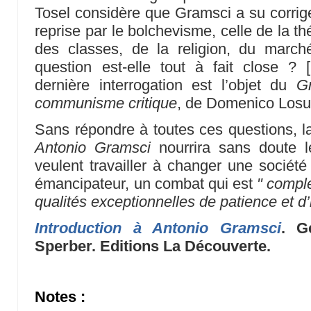
Tosel considère que Gramsci a su corrige
reprise par le bolchevisme, celle de la thé
des classes, de la religion, du marché
question est-elle tout à fait close ?
[
dernière interrogation est l’objet du
G
communisme critique
, de Domenico Losu
Sans répondre à toutes ces questions, la 
Antonio Gramsci
nourrira sans doute l
veulent travailler à changer une socié
émancipateur, un combat qui est
" comple
qualités exceptionnelles de patience et d’
Introduction à Antonio Gramsci
. G
Sperber. Editions La Découverte.
Notes :