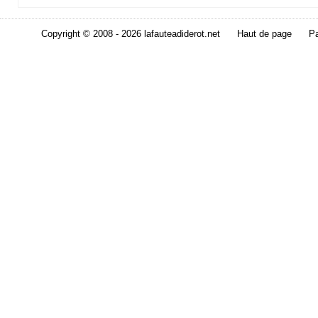
Copyright © 2008 - 2026 lafauteadiderot.net
Haut de page
Pa