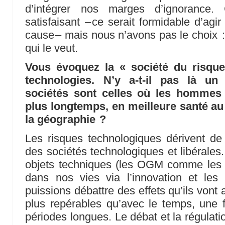
d’intégrer nos marges d’ignorance
satisfaisant – ce serait formidable d’ag
cause – mais nous n’avons pas le choix :
qui le veut.
Vous évoquez la « société du risque
technologies. N’y a-t-il pas là u
sociétés sont celles où les hommes 
plus longtemps, en meilleure santé au 
la géographie ?
Les risques technologiques dérivent d
des sociétés technologiques et libérales. 
objets techniques (les OGM comme les n
dans nos vies via l’innovation et le
puissions débattre des effets qu’ils vont 
plus repérables qu’avec le temps, une 
périodes longues. Le débat et la régulati