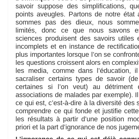
savoir suppose des simplifications, q
points aveugles. Partons de notre état
sommes pas des dieux, nous sommes
limités, donc ce que nous savons es
sciences produisent des savoirs utiles e
incomplets et en instance de rectificati
plus importantes lorsque l’on se confron
les questions croissent alors en complexi
les media, comme dans l’éducation, i
sacraliser certains types de savoir (d
certaines si l’on veut) au détriment 
associations de malades par exemple). Il
ce qui est, c’est-à-dire à la diversité des
comprendre ce qui fonde et justifie cette
les résultats à partir d’une position m
priori et la part d’ignorance de nos jugem