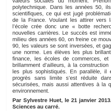
valeurs sociales du moment. Prenon
polytechnique. Dans les années 50, ils
scientifiques, ce qui est jugé problémat
de la France. Voulant les attirer vers l
l’école crée donc une « botte reche
nouvelles carrières. Le succès est immé
milieu des années 60, on freine ce mou
90, les valeurs se sont inversées, et ga
une norme. Les élèves les plus brillant
finance, les écoles de commerces, et
brillamment d’ailleurs, à la construction
les plus sophistiqués. En parallèle, il 
progrès sans limite s’est réduite da
sécurisées, mais aussi attentives à la q
environnement.
Par Sylvestre Huet, le 21 janvier 2013
Sciences au carré.