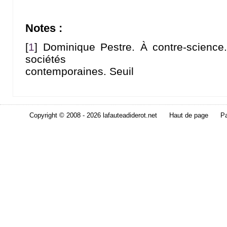
Notes :
[
1
]
Dominique Pestre. À contre-science.
sociétés
contemporaines. Seuil
Copyright © 2008 - 2026 lafauteadiderot.net
Haut de page
Pa