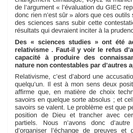
de l’argument « l’évaluation du GIEC rep
donc rien n’est sûr » alors que ces outils 
des sciences sans subir cette contestati
résultats qui devraient inciter à la pruden
Des « sciences studies » ont été 
relativisme . Faut-il y voir le refus d’
capacité à produire des connaissa
nature non contestables par d’autres 
Relativisme, c’est d’abord une accusati
quelqu’un. Il est à mon sens deux positi
affirme que, en matière de choix techn
savoirs en quelque sorte absolus ; et cel
savoirs se valent. Le problème est que p
position de Dieu et trancher avec cert
partiels. Nous n’avons donc d’autre
d’organiser l’échange de preuves et