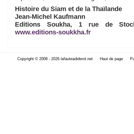
Histoire du Siam et de la Thaïlande
Jean-Michel Kaufmann
Editions Soukha, 1 rue de Stoc
www.editions-soukkha.fr
Copyright © 2008 - 2026 lafauteadiderot.net
Haut de page
Pa