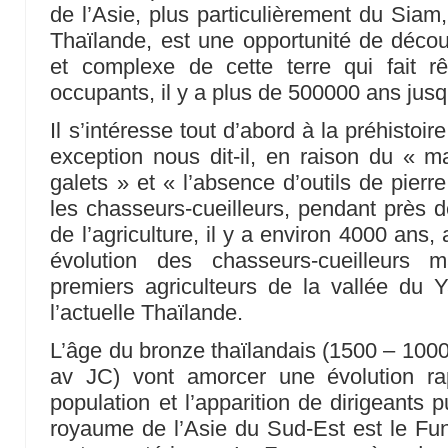
de l’Asie, plus particulièrement du Sia
Thaïlande, est une opportunité de découv
et complexe de cette terre qui fait r
occupants, il y a plus de 500000 ans jusq
Il s’intéresse tout d’abord à la préhistoi
exception nous dit-il, en raison du « mai
galets » et « l’absence d’outils de pier
les chasseurs-cueilleurs, pendant près
de l’agriculture, il y a environ 4000 ans, 
évolution des chasseurs-cueilleurs m
premiers agriculteurs de la vallée du Ya
l’actuelle Thaïlande.
L’âge du bronze thaïlandais (1500 – 1000 
av JC) vont amorcer une évolution ra
population et l’apparition de dirigeants 
royaume de l’Asie du Sud-Est est le Fun