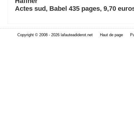
Haffner
Actes sud, Babel 435 pages, 9,70 euro
Copyright © 2008 - 2026 lafauteadiderot.net
Haut de page
Pa