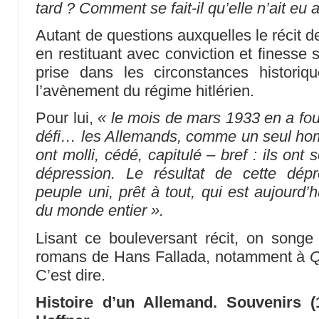
tard ? Comment se fait-il qu’elle n’ait eu 
Autant de questions auxquelles le récit 
en restituant avec conviction et finesse
prise dans les circonstances historiqu
l’avènement du régime hitlérien.
Pour lui,
« le mois de mars 1933 en a four
défi… les Allemands, comme un seul homm
ont molli, cédé, capitulé – bref : ils ont
dépression. Le résultat de cette dépr
peuple uni, prêt à tout, qui est aujourd
du monde entier ».
Lisant ce bouleversant récit, on songe
romans de Hans Fallada, notamment à
Q
C’est dire.
Histoire d’un Allemand. Souvenirs (