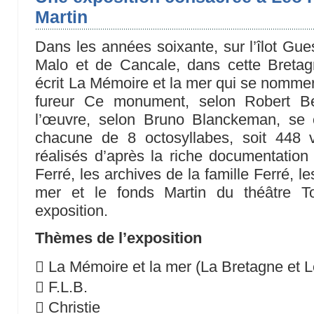
Martin
Dans les années soixante, sur l’îlot Gues
Malo et de Cancale, dans cette Bretag
écrit La Mémoire et la mer qui se nommer
fureur Ce monument, selon Robert Be
l’œuvre, selon Bruno Blanckeman, se
chacune de 8 octosyllabes, soit 448 
réalisés d’après la riche documentatio
Ferré, les archives de la famille Ferré, l
mer et le fonds Martin du théâtre T
exposition.
Thèmes de l’exposition
 La Mémoire et la mer (La Bretagne et L
 F.L.B.
 Christie