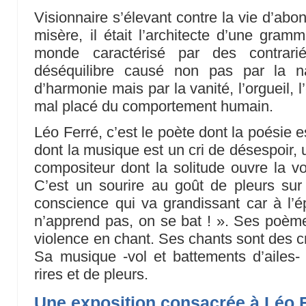
Visionnaire s’élevant contre la vie d’abo
misère, il était l’architecte d’une gram
monde caractérisé par des contrarié
déséquilibre causé non pas par la n
d’harmonie mais par la vanité, l’orgueil, 
mal placé du comportement humain.
Léo Ferré, c’est le poète dont la poésie 
dont la musique est un cri de désespoir, 
compositeur dont la solitude ouvre la vo
C’est un sourire au goût de pleurs su
conscience qui va grandissant car à l’
n’apprend pas, on se bat ! ». Ses poème
violence en chant. Ses chants sont des cr
Sa musique -vol et battements d’ailes
rires et de pleurs.
Une exposition consacrée à Léo F