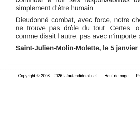
simplement d’être humain.
Dieudonné combat, avec force, notre ch
ne trouve pas drôle du tout. Certes, o
comme disait l’autre, pas avec n’importe 
Saint-Julien-Molin-Molette, le 5 janvier
Copyright © 2008 - 2026 lafauteadiderot.net
Haut de page
Pa