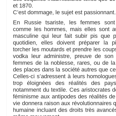
et 1870.
C’est dommage, le sujet est passionnant.
En Russie tsariste, les femmes sont
comme les hommes, mais elles sont au
masculine qui leur fait subir pis que 
quotidien, elles doivent préparer la pi
torcher les moutards et prendre les coup
vodka leur administre, preuve de son 
femmes de la noblesse, rares, ou de la
des places dans la société autres que cel
Celles-ci s’adressent à leurs homologue
trop éloignées des réalités des pay
notamment du textile. Ces aristocrates d
féminisme aux antipodes des réalités d
vie donnera raison aux révolutionnaires 
humaine incluant des droits très avanc