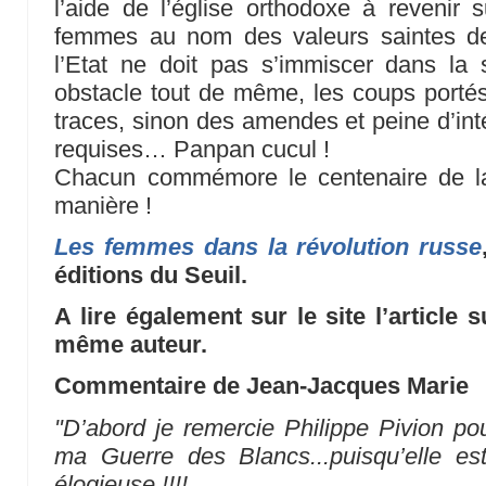
l’aide de l’église orthodoxe à revenir 
femmes au nom des valeurs saintes de
l’Etat ne doit pas s’immiscer dans la 
obstacle tout de même, les coups portés
traces, sinon des amendes et peine d’inté
requises… Panpan cucul !
Chacun commémore le centenaire de la
manière !
Les femmes dans la révolution russe
éditions du Seuil.
A lire également sur le site l’article 
même auteur.
Commentaire de Jean-Jacques Marie
"D’abord je remercie Philippe Pivion pou
ma Guerre des Blancs...puisqu’elle e
élogieuse !!!!