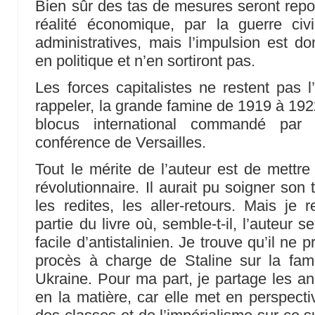
Bien sûr des tas de mesures seront rep
réalité économique, par la guerre civ
administratives, mais l’impulsion est 
en politique et n’en sortiront pas.
Les forces capitalistes ne restent pas l’
rappeler, la grande famine de 1919 à 192
blocus international commandé par
conférence de Versailles.
Tout le mérite de l’auteur est de mettre
révolutionnaire. Il aurait pu soigner son t
les redites, les aller-retours. Mais je r
partie du livre où, semble-t-il, l’auteur s
facile d’antistalinien. Je trouve qu’il ne 
procès à charge de Staline sur la fa
Ukraine. Pour ma part, je partage les an
en la matière, car elle met en perspecti