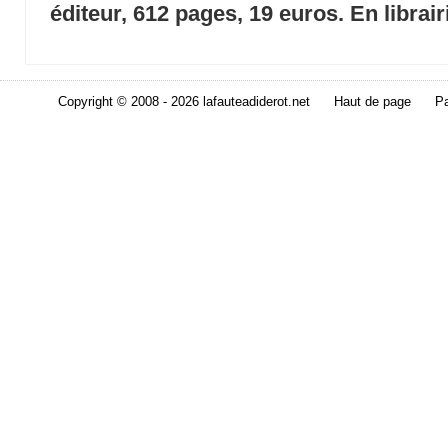
éditeur, 612 pages, 19 euros. En librair
Copyright © 2008 - 2026 lafauteadiderot.net
Haut de page
Pa