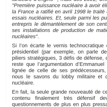
"Première puissance nucléaire à avoir él
la France a ratifié en avril 1998 le traité
essais nucléaires. Et, seule parmi les pu
entrepris le démantèlement de son cent
ses installations de production de mati
nucléaires"
.
Si l’on écarte le vernis technocratique
présidentiel (par exemple, on parle d
piliers stratégiques, 3 défis de défense
reste que l’argumentation d’Emmanuel
lignée de celle de ses prédécesseurs
nous le savons du lobby militaire et du
nucléaire.
En fait, la seule grande nouveauté de c
contenu finalement très défensif dev
questionnements de plus en plus pressa