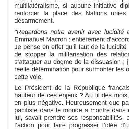
multilatéralisme, si aucune initiative di
renforcer la place des Nations unies
désarmement.
"Regardons notre avenir avec lucidité e
Emmanuel Macron : entièrement d’accord
Je pense en effet qu’il faut de la lucidi
de stopper la militarisation des relatio
s’attaquer au dogme de la dissuasion ; je
réelle détermination pour surmonter les o
cette voie.
Le Président de la République français
hauteur de ces enjeux ? Au fil des mois,
en plus négative. Heureusement que pa
pacifiste dans le monde a montré dans 
lui, savait prendre ses responsabilités, 
l’action pour faire progresser l’idée d’u