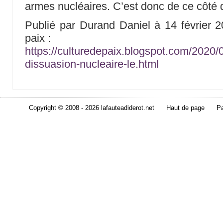
armes nucléaires. C’est donc de ce côté qu
Publié par Durand Daniel à 14 février 2
paix :
https://culturedepaix.blogspot.com/2020/
dissuasion-nucleaire-le.html
Copyright © 2008 - 2026 lafauteadiderot.net
Haut de page
Pa