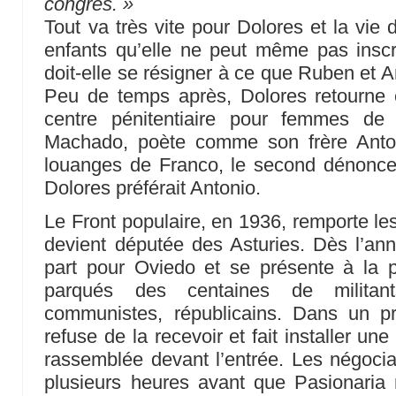
congrès. »
Tout va très vite pour Dolores et la vie 
enfants qu’elle ne peut même pas inscr
doit-elle se résigner à ce que Ruben et 
Peu de temps après, Dolores retourne e
centre pénitentiaire pour femmes de
Machado, poète comme son frère Anton
louanges de Franco, le second dénoncer
Dolores préférait Antonio.
Le Front populaire, en 1936, remporte les
devient députée des Asturies. Dès l’ann
part pour Oviedo et se présente à la p
parqués des centaines de militants 
communistes, républicains. Dans un pr
refuse de la recevoir et fait installer une
rassemblée devant l’entrée. Les négocia
plusieurs heures avant que Pasionaria 