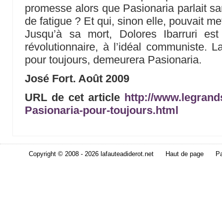
promesse alors que Pasionaria parlait sa
de fatigue ? Et qui, sinon elle, pouvait met
Jusqu’à sa mort, Dolores Ibarruri es
révolutionnaire, à l’idéal communiste. L
pour toujours, demeurera Pasionaria.
José Fort. Août 2009
URL de cet article
http://www.legrands
Pasionaria-pour-toujours.html
Copyright © 2008 - 2026 lafauteadiderot.net
Haut de page
Pa