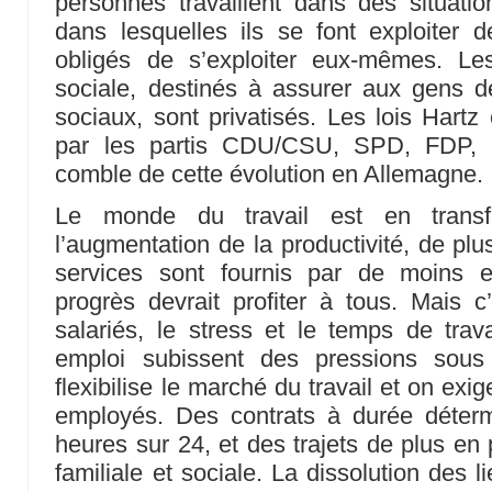
personnes travaillent dans des situati
dans lesquelles ils se font exploiter 
obligés de s’exploiter eux-mêmes. Le
sociale, destinés à assurer aux gens de
sociaux, sont privatisés. Les lois Hartz
par les partis CDU/CSU, SPD, FDP, 
comble de cette évolution en Allemagne.
Le monde du travail est en transf
l’augmentation de la productivité, de plu
services sont fournis par de moins 
progrès devrait profiter à tous. Mais c’
salariés, le stress et le temps de tra
emploi subissent des pressions sous
flexibilise le marché du travail et on ex
employés. Des contrats à durée déter
heures sur 24, et des trajets de plus en 
familiale et sociale. La dissolution des 