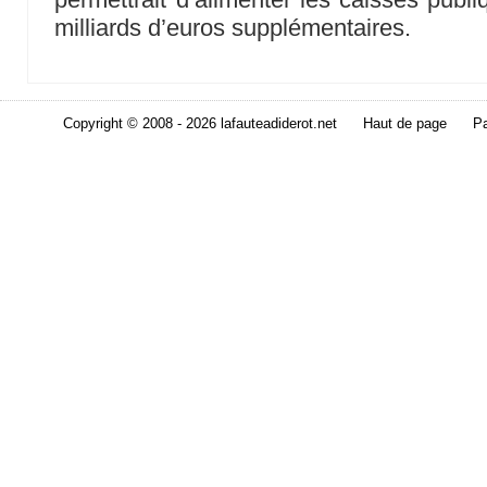
milliards d’euros supplémentaires.
Copyright © 2008 - 2026 lafauteadiderot.net
Haut de page
Pa