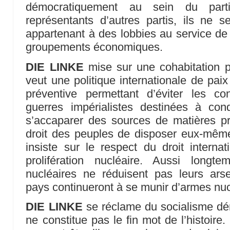
démocratiquement au sein du part
représentants d’autres partis, ils ne
appartenant à des lobbies au service de
groupements économiques.
DIE LINKE
mise sur une cohabitation p
veut une politique internationale de paix
préventive permettant d’éviter les co
guerres impérialistes destinées à co
s’accaparer des sources de matières pr
droit des peuples de disposer eux-même
insiste sur le respect du droit internat
prolifération nucléaire. Aussi long
nucléaires ne réduisent pas leurs arse
pays continueront à se munir d’armes nuc
DIE LINKE
se réclame du socialisme dé
ne constitue pas le fin mot de l’histoir