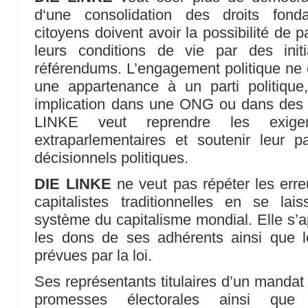
d‘une consolidation des droits fond
citoyens doivent avoir la possibilité de pa
leurs conditions de vie par des init
référendums. L’engagement politique ne
une appartenance à un parti politiqu
implication dans une ONG ou dans des
LINKE veut reprendre les exig
extraparlementaires et soutenir leur p
décisionnels politiques.
DIE LINKE
ne veut pas répéter les erre
capitalistes traditionnelles en se la
système du capitalisme mondial. Elle s’ap
les dons de ses adhérents ainsi que l
prévues par la loi.
Ses représentants titulaires d’un mandat
promesses électorales ainsi que 