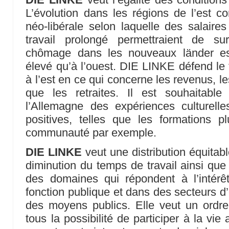
L’évolution dans les régions de l’est co
néo-libérale selon laquelle des salair
travail prolongé permettraient de s
chômage dans les nouveaux länder est
élevé qu’à l’ouest. DIE LINKE défend le t
à l’est en ce qui concerne les revenus, le
que les retraites. Il est souhaitabl
l’Allemagne des expériences culturelle
positives, telles que les formations 
communauté par exemple.
DIE LINKE
veut une distribution équitabl
diminution du temps de travail ainsi que
des domaines qui répondent à l’intérêt
fonction publique et dans des secteurs d
des moyens publics. Elle veut un ord
tous la possibilité de participer à la vi