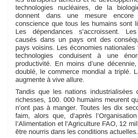
technologies nucléaires, de la biolo
donnent dans une mesure encore i
conscience que tous les humains sont l
Les dépendances s’accroissent. Le
causés dans un pays ont des conséqu
pays voisins. Les économies nationales f
technologies conduisent à une éno
productivité. En moins d’une décennie,
doublé, le commerce mondial a triplé. 
augmente à vive allure.
Tandis que les nations industrialisées
richesses, 100. 000 humains meurent qu
n’ont pas à manger. Toutes les dix sec
faim, alors que, d’après l’Organisati
l’Alimentation et l’Agriculture FAO, 12 mi
être nourris dans les conditions actuelles