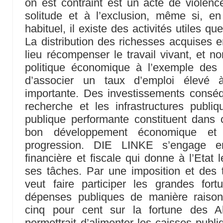
on est contraint est un acte de violenc
solitude et à l’exclusion, même si, en
habituel, il existe des activités utiles 
La distribution des richesses acquises
lieu récompenser le travail vivant, et n
politique économique à l’exemple des
d’associer un taux d’emploi élevé à
importante. Des investissements conséq
recherche et les infrastructures publiq
publique performante constituent dans
bon développement économique e
progression. DIE LINKE s’engage en
financière et fiscale qui donne à l’Etat
ses tâches. Par une imposition et des t
veut faire participer les grandes fo
dépenses publiques de manière raison
cinq pour cent sur la fortune des A
permettrait d’alimenter les caisses publ