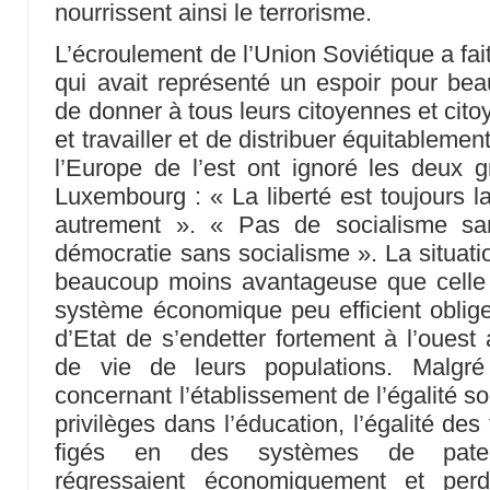
nourrissent ainsi le terrorisme.
L’écroulement de l’Union Soviétique a fai
qui avait représenté un espoir pour bea
de donner à tous leurs citoyennes et cit
et travailler et de distribuer équitablemen
l’Europe de l’est ont ignoré les deu
Luxembourg : « La liberté est toujours la
autrement ». « Pas de socialisme sa
démocratie sans socialisme ». La situatio
beaucoup moins avantageuse que celle d
système économique peu efficient oblige
d’Etat de s’endetter fortement à l’ouest
de vie de leurs populations. Malgré 
concernant l’établissement de l’égalité 
privilèges dans l’éducation, l’égalité de
figés en des systèmes de paterna
régressaient économiquement et perd