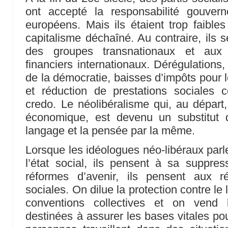
ont accepté la responsabilité gouve
européens. Mais ils étaient trop faible
capitalisme déchaîné. Au contraire, ils 
des groupes transnationaux et aux
financiers internationaux. Dérégulations,
de la démocratie, baisses d’impôts pour l
et réduction de prestations sociales c
credo. Le néolibéralisme qui, au départ,
économique, est devenu un substitut de
langage et la pensée par la même.
Lorsque les idéologues néo-libéraux parle
l’état social, ils pensent à sa suppress
réformes d’avenir, ils pensent aux r
sociales. On dilue la protection contre le
conventions collectives et on vend l
destinées à assurer les bases vitales po