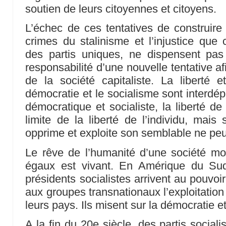
soutien de leurs citoyennes et citoyens.
L’échec de ces tentatives de construire 
crimes du stalinisme et l’injustice que c
des partis uniques, ne dispensent pas
responsabilité d’une nouvelle tentative a
de la société capitaliste. La liberté et
démocratie et le socialisme sont interdé
démocratique et socialiste, la liberté de
limite de la liberté de l’individu, mais
opprime et exploite son semblable ne peut
Le rêve de l’humanité d’une société mond
égaux est vivant. En Amérique du Sud
présidents socialistes arrivent au pouvoir.
aux groupes transnationaux l’exploitatio
leurs pays. Ils misent sur la démocratie e
A la fin du 20e siècle, des partis social