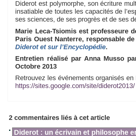
Diderot est polymorphe, son écriture multip
insatiable de toutes les capacités de l’e
ses sciences, de ses progrès et de ses d
Marie Leca-Tsiomis est professeure de 
Paris Ouest Nanterre, responsable de
Diderot et sur l’Encyclopédie
.
Entretien réalisé par Anna Musso p
Octobre 2013
Retrouvez les événements organisés en Fr
https://sites.google.com/site/diderot2013/
2 commentaires liés à cet article
Diderot : un écrivain et philosophe 