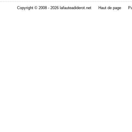
Copyright © 2008 - 2026 lafauteadiderot.net
Haut de page
Pa