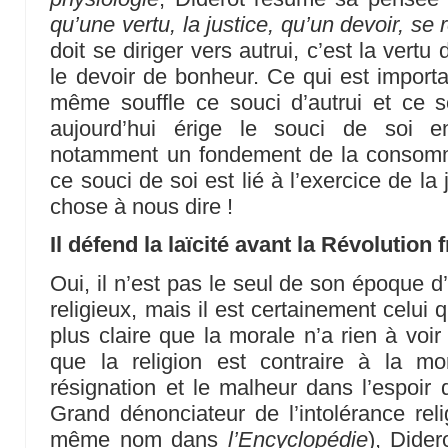
qu’une vertu, la justice, qu’un devoir, se
doit se diriger vers autrui, c’est la vertu 
le devoir de bonheur. Ce qui est importa
même souffle ce souci d’autrui et ce 
aujourd’hui érige le souci de soi en
notamment un fondement de la consomm
ce souci de soi est lié à l’exercice de la 
chose à nous dire !
Il défend la laïcité avant la Révolution 
Oui, il n’est pas le seul de son époque d
religieux, mais il est certainement celui 
plus claire que la morale n’a rien à voir
que la religion est contraire à la mor
résignation et le malheur dans l’espoir 
Grand dénonciateur de l’intolérance reli
même nom dans
l’Encyclopédie
), Dider