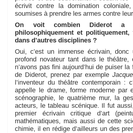
écrivit contre la domination coloniale
soumises à prendre les armes contre leur
On voit combien Diderot a 
philosophiquement et politiquement, f
dans d’autres disciplines ?
Oui, c’est un immense écrivain, donc
profond novateur tant dans le théâtre
n’avons pas fini aujourd’hui de puiser l
de Diderot, prenez par exemple
Jacques
l’inventeur du théâtre contemporain : c
appelle le drame, forme moderne par ex
scénographie, le quatrième mur, la ges
acteurs, le tableau scénique. Il fut auss
premier écrivain critique d’art (pein
mathématiques, mais aussi de cette sci
chimie, il en rédige d’ailleurs un des pre