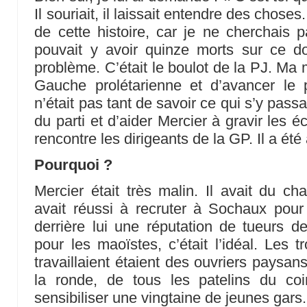
Il souriait, il laissait entendre des chose
de cette histoire, car je ne cherchais 
pouvait y avoir quinze morts sur ce do
problème. C’était le boulot de la PJ. Ma 
Gauche prolétarienne et d’avancer le p
n’était pas tant de savoir ce qui s’y pass
du parti et d’aider Mercier à gravir les éch
rencontre les dirigeants de la GP. Il a été 
Pourquoi ?
Mercier était très malin. Il avait du cha
avait réussi à recruter à Sochaux pour l
derrière lui une réputation de tueurs de
pour les maoïstes, c’était l’idéal. Les 
travaillaient étaient des ouvriers paysan
la ronde, de tous les patelins du coi
sensibiliser une vingtaine de jeunes gars.