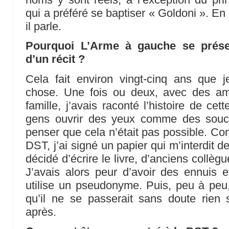
qui a préféré se baptiser « Goldoni ». En
il parle.
Pourquoi L’Arme à gauche se présen
d’un récit ?
Cela fait environ vingt-cinq ans que 
chose. Une fois ou deux, avec des am
famille, j’avais raconté l’histoire de cette
gens ouvrir des yeux comme des soucou
penser que cela n’était pas possible. Co
DST, j’ai signé un papier qui m’interdit 
décidé d’écrire le livre, d’anciens collègu
J’avais alors peur d’avoir des ennuis et
utilise un pseudonyme. Puis, peu à peu
qu’il ne se passerait sans doute rien 
après.