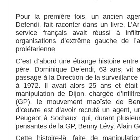
Pour la première fois, un ancien ag
Defendi, fait raconter dans un livre, L
service français avait réussi à infilt
organisations d’extrême gauche de l
prolétarienne.
C’est d’abord une étrange histoire entre 
père, Dominique Defendi, 63 ans, vit 
passage à la Direction de la surveillance
à 1972. Il avait alors 25 ans et éta
manipulation de Dijon, chargée d’infiltr
(GP), le mouvement maoïste de Ben
d’œuvre est d’avoir recruté un agent, u
Peugeot à Sochaux, qui, durant plusieur
pensantes de la GP, Benny Lévy, Alain Gei
Cette histoire-là, faite de manipulat