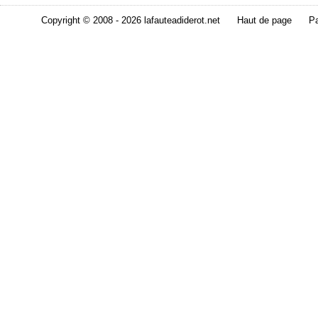
Copyright © 2008 - 2026 lafauteadiderot.net
Haut de page
Pa