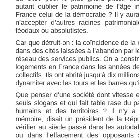
autant oublier le patrimoine de l’âge in
France celui de la démocratie ? Il y aur
n’accepter d’autres racines patrimoni
féodaux ou absolutistes.
Car que détruit-on : la coïncidence de la 
dans des cités laissées à l’abandon par leu
réseau des services publics. On a constru
logements en France dans les années de
collectifs. Ils ont abrité jusqu’à dix milli
dynamiter avec les tours et les barres qu’
Que penser d’une société dont vitesse e
seuls slogans et qui fait table rase du 
humains et des territoires ? Il n’y 
mémoire, disait un président de la Rép
vérifier au siècle passé dans les autoda
ou dans l’effacement des opposants 