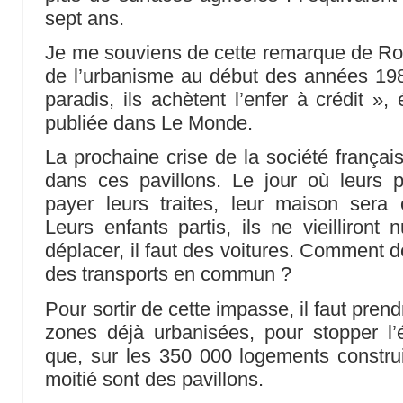
sept ans.
Je me souviens de cette remarque de Roger
de l’urbanisme au début des années 1980 
paradis, ils achètent l’enfer à crédit », 
publiée dans Le Monde.
La prochaine crise de la société françai
dans ces pavillons. Le jour où leurs pr
payer leurs traites, leur maison sera 
Leurs enfants partis, ils ne vieilliront 
déplacer, il faut des voitures. Comment d
des transports en commun ?
Pour sortir de cette impasse, il faut prend
zones déjà urbanisées, pour stopper l’
que, sur les 350 000 logements construi
moitié sont des pavillons.