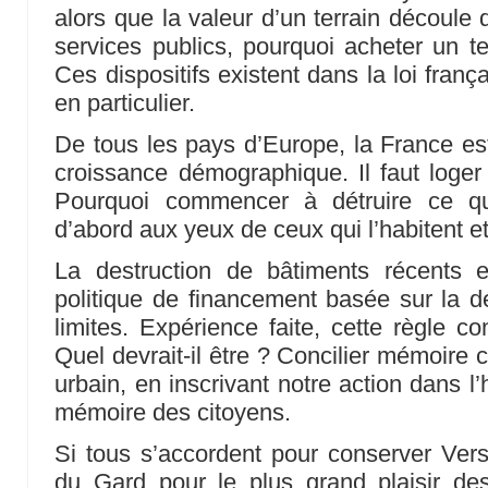
alors que la valeur d’un terrain découle
services publics, pourquoi acheter un te
Ces dispositifs existent dans la loi franç
en particulier.
De tous les pays d’Europe, la France est
croissance démographique. Il faut loge
Pourquoi commencer à détruire ce qui
d’abord aux yeux de ceux qui l’habitent et
La destruction de bâtiments récents 
politique de financement basée sur la d
limites. Expérience faite, cette règle co
Quel devrait-il être ? Concilier mémoire 
urbain, en inscrivant notre action dans l’hi
mémoire des citoyens.
Si tous s’accordent pour conserver Versa
du Gard pour le plus grand plaisir des t