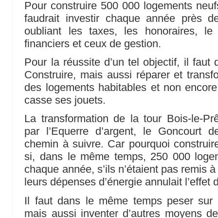
Pour construire 500 000 logements neuf
faudrait investir chaque année près de
oubliant les taxes, les honoraires, le 
financiers et ceux de gestion.
Pour la réussite d’un tel objectif, il faut
Construire, mais aussi réparer et transf
des logements habitables et non encor
casse ses jouets.
La transformation de la tour Bois-le-P
par l’Equerre d’argent, le Goncourt de
chemin à suivre. Car pourquoi construi
si, dans le même temps, 250 000 loge
chaque année, s’ils n’étaient pas remis à
leurs dépenses d’énergie annulait l’effet d
Il faut dans le même temps peser sur l
mais aussi inventer d’autres moyens de p