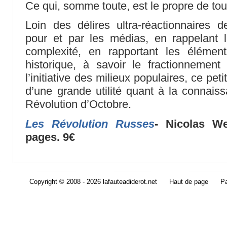
Ce qui, somme toute, est le propre de tou
Loin des délires ultra-réactionnaires d
pour et par les médias, en rappelant
complexité, en rapportant les élémen
historique, à savoir le fractionnement
l’initiative des milieux populaires, ce pet
d’une grande utilité quant à la connais
Révolution d’Octobre.
Les Révolution Russes
- Nicolas We
pages. 9€
Copyright © 2008 - 2026 lafauteadiderot.net
Haut de page
Pa