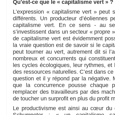
Qu’est-ce que le « capitalisme vert » ?
L’expression « capitalisme vert » peut
différents. Un producteur d’éoliennes p
capitalisme vert. En ce sens - au se
s’investissent dans un secteur « propre 
de capitalisme vert est évidemment possi
la vraie question est de savoir si le ca
peut tourner au vert, autrement dit si l’
nombreux et concurrents qui constituent
les cycles écologiques, leur rythmes, et 
des ressources naturelles. C’est dans ce
question et il y répond par la négative.
que la concurrence pousse chaque pr
remplacer des travailleurs par des machi
de toucher un surprofit en plus du profit 
Le productivisme est ainsi au cœur du 
Schumpeter :
« un capitalisme s