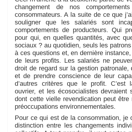
changement de nos comportements
consommateurs. A la suite de ce que j’ai 
souligner que les salariés sont inc
comportements de producteurs. Qui pr
pour qui, en quelles quantités, avec qu
sociaux ? au quotidien, seuls les patrons
à ces questions et, en dernière instance,
de leurs profits. Les salariés ne peuve
droit de regard sur la gestion patronale,
et de prendre conscience de leur capac
d’autres critères que le profit. C’est
ouvrier, et les écosocialistes devraient
dont cette vielle revendication peut être
préoccupations environnementales.
Pour ce qui est de la consommation, je c
distinction entre les changements indi