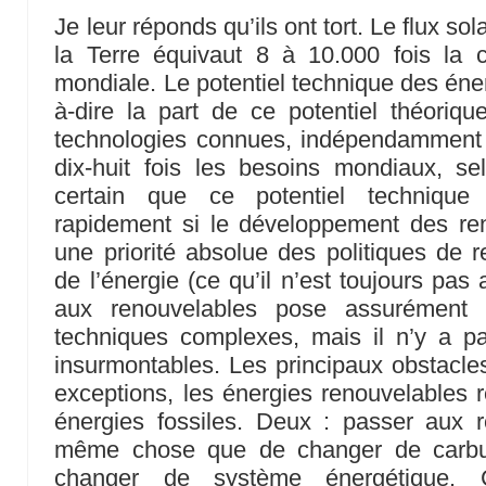
Je leur réponds qu’ils ont tort. Le flux sol
la Terre équivaut 8 à 10.000 fois la
mondiale. Le potentiel technique des éner
à-dire la part de ce potentiel théoriq
technologies connues, indépendamment d
dix-huit fois les besoins mondiaux, sel
certain que ce potentiel technique 
rapidement si le développement des ren
une priorité absolue des politiques de
de l’énergie (ce qu’il n’est toujours pas 
aux renouvelables pose assurément
techniques complexes, mais il n’y a pa
insurmontables. Les principaux obstacles
exceptions, les énergies renouvelables r
énergies fossiles. Deux : passer aux r
même chose que de changer de carbur
changer de système énergétique. C