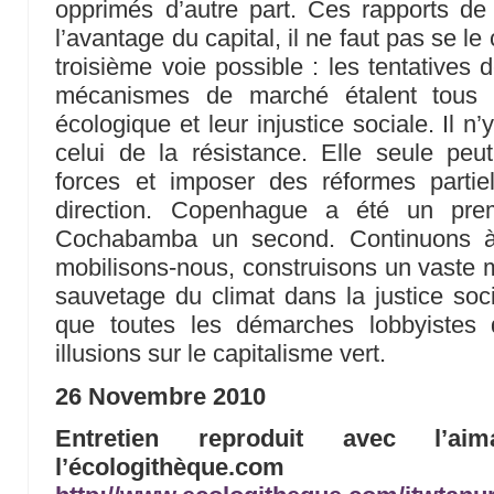
opprimés d’autre part. Ces rapports de
l’avantage du capital, il ne faut pas se le
troisième voie possible : les tentatives 
mécanismes de marché étalent tous le
écologique et leur injustice sociale. Il 
celui de la résistance. Elle seule peu
forces et imposer des réformes partie
direction. Copenhague a été un pr
Cochabamba un second. Continuons à 
mobilisons-nous, construisons un vaste
sauvetage du climat dans la justice soci
que toutes les démarches lobbyistes
illusions sur le capitalisme vert.
26 Novembre 2010
Entretien reproduit avec l’aim
l’écologithè