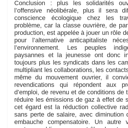
Conclusion : plus les solidarités ou
l’offensive néolibérale, plus il sera d
conscience écologique chez les trav
problème, car la classe ouvrière, de par
production, est appelée à jouer un rôle d
pour l’alternative anticapitaliste n
l’environnement. Les peuples indig
paysannes et la jeunesse ont donc int
toujours plus les syndicats dans les ca
multipliant les collaborations, les contacts
même du mouvement ouvrier, il convi
revendications qui répondent aux pr
d’emploi, de revenu et de conditions de t
réduire les émissions de gaz à effet de 
cet égard est la réduction collective ra
sans perte de salaire, avec diminution
embauche compensatoire. Un autre vo