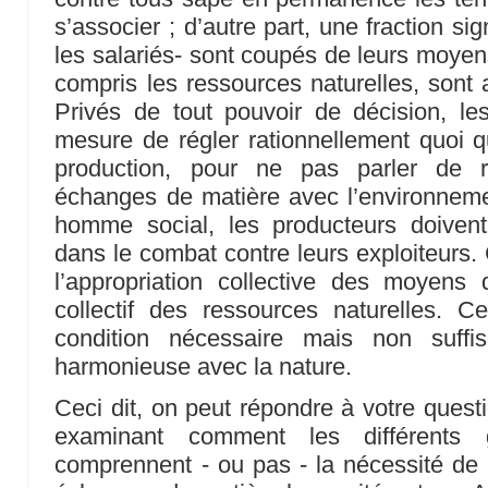
s’associer ; d’autre part, une fraction sig
les salariés- sont coupés de leurs moyen
compris les ressources naturelles, sont 
Privés de tout pouvoir de décision, le
mesure de régler rationnellement quoi q
production, pour ne pas parler de ré
échanges de matière avec l’environneme
homme social, les producteurs doiven
dans le combat contre leurs exploiteurs
l’appropriation collective des moyens d
collectif des ressources naturelles. C
condition nécessaire mais non suffis
harmonieuse avec la nature.
Ceci dit, on peut répondre à votre questi
examinant comment les différents 
comprennent - ou pas - la nécessité de r