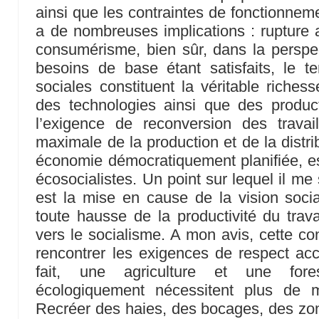
ainsi que les contraintes de fonctionne
a de nombreuses implications : rupture a
consumérisme, bien sûr, dans la perspec
besoins de base étant satisfaits, le te
sociales constituent la véritable riches
des technologies ainsi que des product
l’exigence de reconversion des travail
maximale de la production et de la distri
économie démocratiquement planifiée, es
écosocialistes. Un point sur lequel il me
est la mise en cause de la vision sociali
toute hausse de la productivité du tra
vers le socialisme. A mon avis, cette c
rencontrer les exigences de respect ac
fait, une agriculture et une fore
écologiquement nécessitent plus de 
Recréer des haies, des bocages, des zone