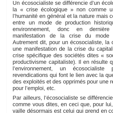
Un écosocialiste se différencie d’un écol
la « crise écologique » non comme un
l’humanité en général et la nature mais 
entre un mode de production histori
environnement, donc en dernièr
manifestation de la crise du mode 
Autrement dit, pour un écosocialiste, la 
une manifestation de la crise du capital
crise spécifique des sociétés dites « soc
productivisme capitaliste). Il en résult
l’environnement, un écosocialiste
revendications qui font le lien avec la que
des exploités et des opprimés pour une re
pour l’emploi, etc.
Par ailleurs, l’écosocialiste se différenci
comme vous dites, en ceci que, pour lui, 
vaille désormais est celui qui prend en c