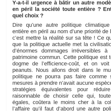
Y-a-t-il urgence à bâtir un autre modè
en péril la société toute entière ? Ent
quel choix ?
Dire qu’une autre politique climatique
entière en péril au nom d’une priorité de l
c’est mettre la réalité sur sa tête ! Ce q
que la politique actuelle met la civilisat
d’énormes dommages irréversibles à 
patrimoine commun. Cette politique est
dogme de l’efficience-coût, et on vo
peanuts. Nous allons droit dans le m
politique ne pourra pas faire comme s
mesures à prendre n’avait aucune espèce
stratégies équivalentes pour réduir
raisonnable de choisir celle qui, tout
égales, coûtera le moins cher à la col
l’affaire qu’il faut d’abord une autre po