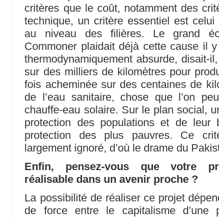
critères que le coût, notamment des critè
technique, un critère essentiel est celui
au niveau des filières. Le grand éc
Commoner plaidait déjà cette cause il y 
thermodynamiquement absurde, disait-il,
sur des milliers de kilomètres pour produi
fois acheminée sur des centaines de kilo
de l’eau sanitaire, chose que l’on peu
chauffe-eau solaire. Sur le plan social, un
protection des populations et de leur bi
protection des plus pauvres. Ce critè
largement ignoré, d’où le drame du Pakist
Enfin, pensez-vous que votre pro
réalisable dans un avenir proche ?
La possibilité de réaliser ce projet dépe
de force entre le capitalisme d’une p