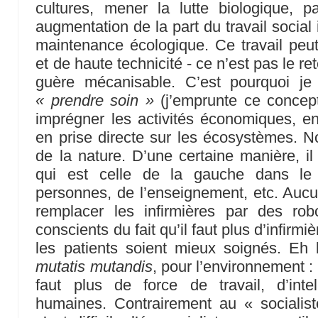
cultures, mener la lutte biologique, 
augmentation de la part du travail social
maintenance écologique. Ce travail peut 
et de haute technicité - ce n’est pas le ret
guère mécanisable. C’est pourquoi je
« prendre soin »
(j’emprunte ce concept
imprégner les activités économiques, en 
en prise directe sur les écosystèmes.
de la nature. D’une certaine manière, il 
qui est celle de la gauche dans l
personnes, de l’enseignement, etc. Aucun
remplacer les infirmières par des r
conscients du fait qu’il faut plus d’infir
les patients soient mieux soignés. Eh
mutatis mutandis
, pour l’environnement : 
faut plus de force de travail, d’intel
humaines. Contrairement au « sociali