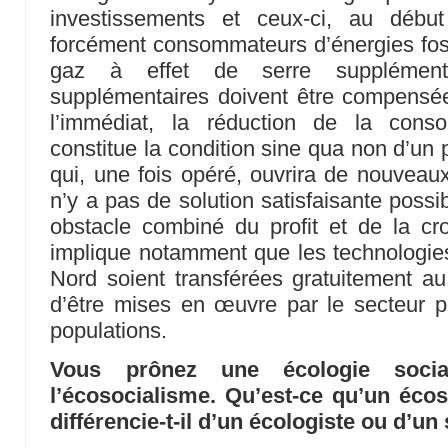
investissements et ceux-ci, au début
forcément consommateurs d’énergies fos
gaz à effet de serre supplément
supplémentaires doivent être compensée
l’immédiat, la réduction de la conso
constitue la condition sine qua non d’un
qui, une fois opéré, ouvrira de nouveaux 
n’y a pas de solution satisfaisante possi
obstacle combiné du profit et de la cro
implique notamment que les technologies
Nord soient transférées gratuitement au
d’être mises en œuvre par le secteur p
populations.
Vous prônez une écologie soci
l’écosocialisme. Qu’est-ce qu’un écos
différencie-t-il d’un écologiste ou d’un