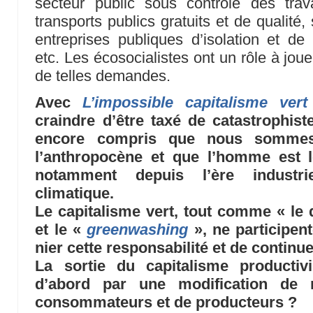
secteur public sous contrôle des trav
transports publics gratuits et de qualité, 
entreprises publiques d’isolation et de
etc. Les écosocialistes ont un rôle à jouer
de telles demandes.
Avec
L’impossible capitalisme vert
craindre d’être taxé de catastrophis
encore compris que nous sommes
l’anthropocène et que l’homme est l
notamment depuis l’ère industrie
climatique.
Le capitalisme vert, tout comme « le
et le «
greenwashing
», ne participent
nier cette responsabilité et de contin
La sortie du capitalisme productivi
d’abord par une modification de
consommateurs et de producteurs ?