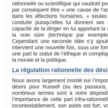
rationnelle ou scientifique qui vaudrait po
par conséquent être « une cause de l’act
dans les affections humaines, « seules
conduite puisqu’elles lui donnent ses 
capacité de la diriger en lui apportant 
la voie sûre (technique par exemple)
Cependant une seconde idée s’y ajoute
intervient une nouvelle fois, sous une fo
une part le statut de l’éthique et compli
la morale et la politique.
La régulation rationnelle des désir
Nous avons largement insisté sur l’impo
désirs pour Russell (ou des passions
nombreux termes sont à notre disposition
l’importance de cette part infra-rationne
incontestablement, son poids est fort, 