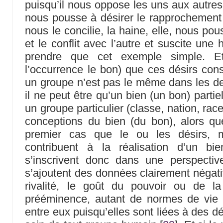
puisqu’il nous oppose les uns aux autres.
nous pousse à désirer le rapprochement o
nous le concilie, la haine, elle, nous pou
et le conflit avec l’autre et suscite une
prendre que cet exemple simple. E
l’occurrence le bon) que ces désirs co
un groupe n’est pas le même dans les d
il ne peut être qu’un bien (un bon) partie
un groupe particulier (classe, nation, race
conceptions du bien (du bon), alors qu
premier cas que le ou les désirs, m
contribuent à la réalisation d’un bi
s’inscrivent donc dans une perspective
s’ajoutent des données clairement négati
rivalité, le goût du pouvoir ou de la
prééminence, autant de normes de vie
entre eux puisqu’elles sont liées à des d