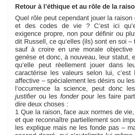
Retour à l’éthique et au rôle de la rais
Quel rôle peut cependant jouer la raison
et des codes de vie ? C’est ici qu’e
exigence propre, non pour définir ou plu
dit Russell, ce qu’elles (ils) sont en soi –
sauf à croire en une morale objective 
genèse et donc, à nouveau, leur statut,
qu’elle peut réellement jouer dans l
caractérise les valeurs selon lui, c’est 
affective – spécialement les désirs ou les
l’occurrence la science, peut donc l
justifier
ou les
fonder
pour les faire par
dire deux choses :
1 Que la raison, face aux normes de vie,
et que reconnaître partiellement son impu
les explique mais ne les fonde pas – ma