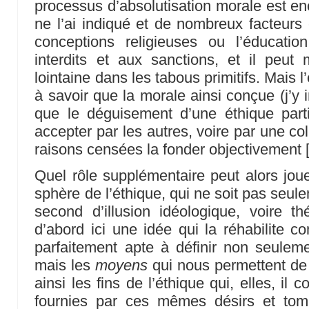
processus d’absolutisation morale est en
ne l’ai indiqué et de nombreux facteurs
conceptions religieuses ou l’éducati
interdits et aux sanctions, et il peu
lointaine dans les tabous primitifs. Mais l’
à savoir que la morale ainsi conçue (j’y i
que le déguisement d’une éthique partic
accepter par les autres, voire par une coll
raisons censées la fonder objectivement
Quel rôle supplémentaire peut alors joue
sphère de l’éthique, qui ne soit pas seule
second d’illusion idéologique, voire t
d’abord ici une idée qui la réhabilite c
parfaitement apte à définir non seulem
mais les
moyens
qui nous permettent de l
ainsi les fins de l’éthique qui, elles, il 
fournies par ces mêmes désirs et tomb