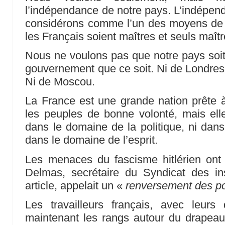
l’indépendance de notre pays. L’indépend
considérons comme l’un des moyens de 
les Français soient maîtres et seuls maît
Nous ne voulons pas que notre pays soi
gouvernement que ce soit. Ni de Londres.
Ni de Moscou.
La France est une grande nation prête 
les peuples de bonne volonté, mais elle
dans le domaine de la politique, ni dans
dans le domaine de l’esprit.
Les menaces du fascisme hitlérien on
Delmas, secrétaire du Syndicat des ins
article, appelait un «
renversement des pos
Les travailleurs français, avec leurs
maintenant les rangs autour du drapeau 