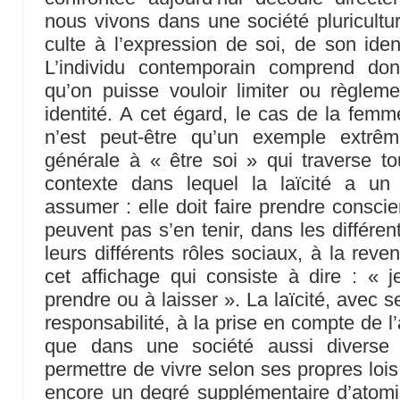
nous vivons dans une société pluricultur
culte à l’expression de soi, de son ident
L’individu contemporain comprend do
qu’on puisse vouloir limiter ou règleme
identité. A cet égard, le cas de la fe
n’est peut-être qu’un exemple extrêm
générale à « être soi » qui traverse tou
contexte dans lequel la laïcité a un r
assumer : elle doit faire prendre conscie
peuvent pas s’en tenir, dans les différe
leurs différents rôles sociaux, à la reve
cet affichage qui consiste à dire : « 
prendre ou à laisser ». La laïcité, avec s
responsabilité, à la prise en compte de l
que dans une société aussi divers
permettre de vivre selon ses propres lois
encore un degré supplémentaire d’atomi