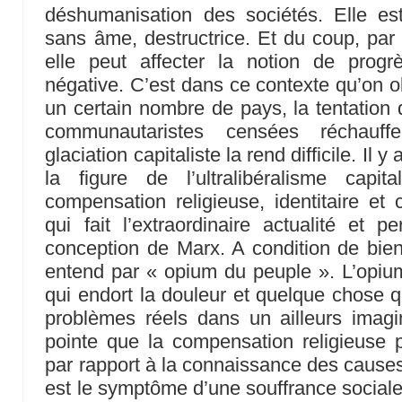
déshumanisation des sociétés. Elle e
sans âme, destructrice. Et du coup, pa
elle peut affecter la notion de progr
négative. C’est dans ce contexte qu’on o
un certain nombre de pays, la tentation d
communautaristes censées réchauff
glaciation capitaliste la rend difficile. Il
la figure de l’ultralibéralisme capi
compensation religieuse, identitaire et
qui fait l’extraordinaire actualité et p
conception de Marx. A condition de bi
entend par « opium du peuple ». L’opium,
qui endort la douleur et quelque chose qu
problèmes réels dans un ailleurs imagi
pointe que la compensation religieuse 
par rapport à la connaissance des causes 
est le symptôme d’une souffrance sociale.