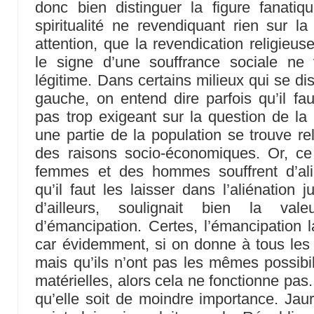
donc bien distinguer la figure fanatiqu
spiritualité ne revendiquant rien sur l
attention, que la revendication religieu
le signe d’une souffrance sociale ne 
légitime. Dans certains milieux qui se di
gauche, on entend dire parfois qu’il fau
pas trop exigeant sur la question de la 
une partie de la population se trouve re
des raisons socio-économiques. Or, c
femmes et des hommes souffrent d’ali
qu’il faut les laisser dans l’aliénation j
d’ailleurs, soulignait bien la va
d’émancipation. Certes, l’émancipation l
car évidemment, si on donne à tous les
mais qu’ils n’ont pas les mêmes possibil
matérielles, alors cela ne fonctionne pas
qu’elle soit de moindre importance. Jaur