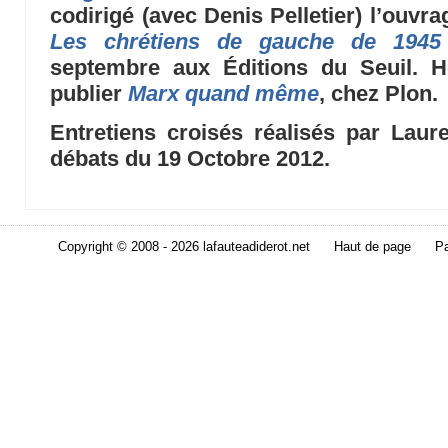
codirigé (avec Denis Pelletier) l’ouvr
Les chrétiens de gauche de 1945
septembre aux Éditions du Seuil. H
publier
Marx quand même
, chez Plon.
Entretiens croisés réalisés par Laur
débats du 19 Octobre 2012.
Copyright © 2008 - 2026 lafauteadiderot.net
Haut de page
Pa