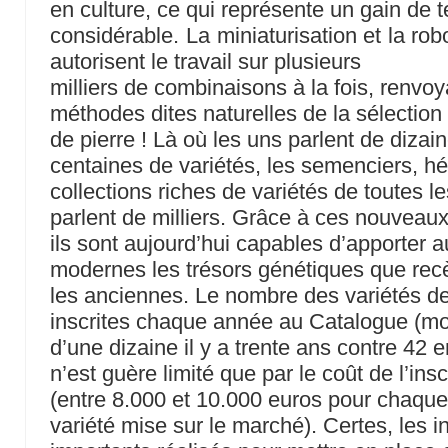
en culture, ce qui représente un gain de
considérable. La miniaturisation et la ro
autorisent le travail sur plusieurs
milliers de combinaisons à la fois, renvoy
méthodes dites naturelles de la sélection 
de pierre ! Là où les uns parlent de dizai
centaines de variétés, les semenciers, hér
collections riches de variétés de toutes 
parlent de milliers. Grâce à ces nouveaux 
ils sont aujourd’hui capables d’apporter a
modernes les trésors génétiques que rec
les anciennes. Le nombre des variétés de
inscrites chaque année au Catalogue (m
d’une dizaine il y a trente ans contre 42 
n’est guère limité que par le coût de l’insc
(entre 8.000 et 10.000 euros pour chaque
variété mise sur le marché). Certes, les 