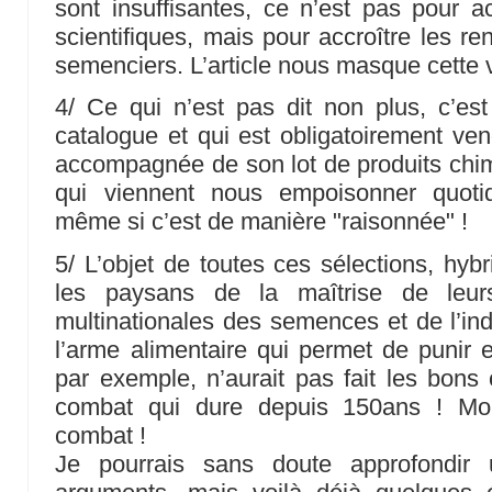
sont insuffisantes, ce n’est pas pour a
scientifiques, mais pour accroître les re
semenciers. L’article nous masque cette vé
4/ Ce qui n’est pas dit non plus, c’
catalogue et qui est obligatoirement ve
accompagnée de son lot de produits chimi
qui viennent nous empoisonner quoti
même si c’est de manière "raisonnée" !
5/ L’objet de toutes ces sélections, hyb
les paysans de la maîtrise de leu
multinationales des semences et de l’ind
l’arme alimentaire qui permet de punir e
par exemple, n’aurait pas fait les bons 
combat qui dure depuis 150ans ! Mo
combat !
Je pourrais sans doute approfondir