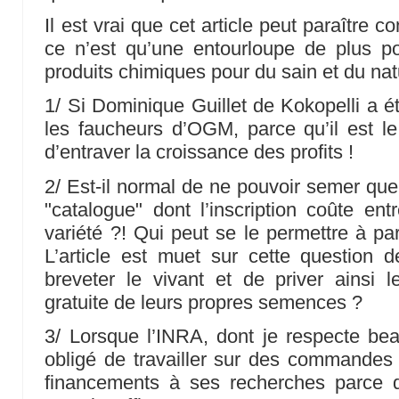
Il est vrai que cet article peut paraître c
ce n’est qu’une entourloupe de plus po
produits chimiques pour du sain et du natu
1/ Si Dominique Guillet de Kokopelli a
les faucheurs d’OGM, parce qu’il est le
d’entraver la croissance des profits !
2/ Est-il normal de ne pouvoir semer que 
"catalogue" dont l’inscription coûte e
variété ?! Qui peut se le permettre à pa
L’article est muet sur cette question 
breveter le vivant et de priver ainsi le
gratuite de leurs propres semences ?
3/ Lorsque l’INRA, dont je respecte be
obligé de travailler sur des commandes 
financements à ses recherches parce qu