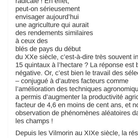
radicale ! En effet,
peut-on sérieusement
envisager aujourd’hui
une agriculture qui aurait
des rendements similaires
à ceux des
blés de pays du début
du XXe siècle, c’est-à-dire très souvent i
15 quintaux à l’hectare ? La réponse est
négative. Or, c’est bien le travail des sél
– conjugué à d’autres facteurs comme
l’amélioration des techniques agronomiqu
a permis d’augmenter la productivité agri
facteur de 4,6 en moins de cent ans, et n
observation de phénomènes aléatoires d
les champs !
Depuis les Vilmorin au XIXe siècle, la ré