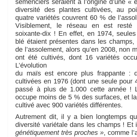
semenciers seraient à l’origine d’une « e
diversité des plantes cultivées, au poi
quatre variétés couvrent 60 % de l’asso
Visiblement, le réseau en est resté
soixante-dix ! En effet, en 1974, seules
blé étaient présentes dans les champs,
de l’assolement, alors qu’en 2008, non m
ont été cultivés, dont 16 variétés oc
L’évolution
du maïs est encore plus frappante : 
cultivées en 1976 (dont une seule pour 
passé à plus de 1.000 cette année ! La
occupe moins de 5 % des surfaces, et la 
cultivé avec 900 variétés différentes.
Autrement dit, il y a bien longtemps qu
diversité variétale dans les champs ! Et 
génétiquement très proches »
, comme l’a