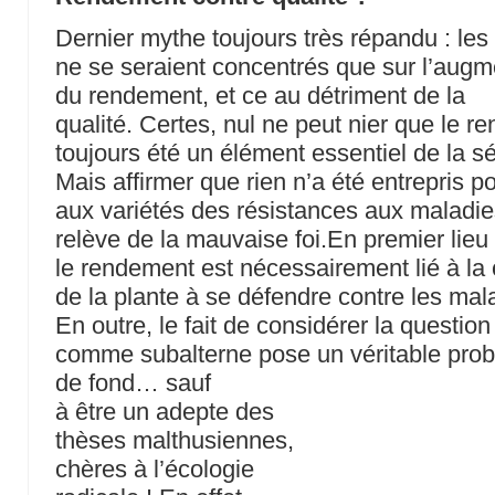
Dernier mythe toujours très répandu : les
ne se seraient concentrés que sur l’augm
du rendement, et ce au détriment de la
qualité. Certes, nul ne peut nier que le 
toujours été un élément essentiel de la sé
Mais affirmer que rien n’a été entrepris p
aux variétés des résistances aux maladi
relève de la mauvaise foi.En premier lieu
le rendement est nécessairement lié à la
de la plante à se défendre contre les mal
En outre, le fait de considérer la questi
comme subalterne pose un véritable pro
de fond… sauf
à être un adepte des
thèses malthusiennes,
chères à l’écologie