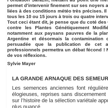
permet d’intervenir finement sur ses noyers a
liées à des conditions météo très précises. Il
tous les 10 ou 15 jours à trois ou quatre inte
Tout ceci étant dit, je pense que du coté des
contre les Plantes Génétiquement Modifi
notamment aux paysans pauvres de la planè
Argentine et désormais la contamination 
persuadée que la publication de cet a
professionnels permettra un débat fécond ! N
de vos réflexions.
Sylvie Mayer
LA GRANDE ARNAQUE DES SEMEUR
Les semences anciennes font régulièrem
élogieuses, reprises sans discernement
sur l’histoire de la sélection variétale a
plus nuancé…