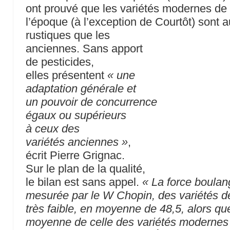
ont prouvé que les variétés modernes de
l’époque (à l’exception de Courtôt) sont a
rustiques que les
anciennes. Sans apport
de pesticides,
elles présentent
« une
adaptation générale et
un pouvoir de concurrence
égaux ou supérieurs
à ceux des
variétés anciennes »
,
écrit Pierre Grignac.
Sur le plan de la qualité,
le bilan est sans appel.
« La force boulan
mesurée par le W Chopin, des variétés d
très faible, en moyenne de 48,5, alors qu
moyenne de celle des variétés modernes