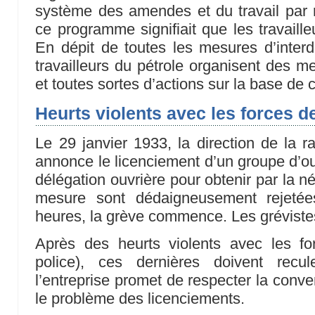
système des amendes et du travail par ro
ce programme signifiait que les travaille
En dépit de toutes les mesures d’interdi
travailleurs du pétrole organisent des m
et toutes sortes d’actions sur la base de
Heurts violents avec les forces de
Le 29 janvier 1933, la direction de la r
annonce le licenciement d’un groupe d’ouv
délégation ouvrière pour obtenir par la nég
mesure sont dédaigneusement rejetée
heures, la grève commence. Les grévistes
Après des heurts violents avec les fo
police), ces dernières doivent recul
l’entreprise promet de respecter la conven
le problème des licenciements.