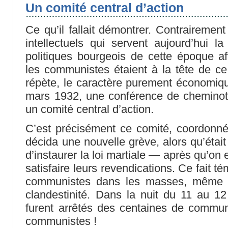
Un comité central d’action
Ce qu’il fallait démontrer. Contrairemen
intellectuels qui servent aujourd’hui 
politiques bourgeois de cette époque a
les communistes étaient à la tête de c
répète, le caractère purement économiq
mars 1932, une conférence de cheminots
un comité central d’action.
C’est précisément ce comité, coordonné
décida une nouvelle grève, alors qu’était
d’instaurer la loi martiale — après qu’on
satisfaire leurs revendications. Ce fait t
communistes dans les masses, même d
clandestinité. Dans la nuit du 11 au 12 
furent arrêtés des centaines de commun
communistes !