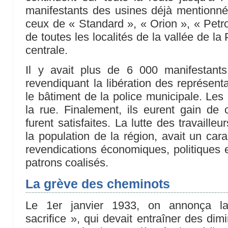
manifestants des usines déjà mentionné
ceux de « Standard », « Orion », « Petro
de toutes les localités de la vallée de l
centrale.
Il y avait plus de 6 000 manifestants, 
revendiquant la libération des représent
le bâtiment de la police municipale. Les
la rue. Finalement, ils eurent gain de 
furent satisfaites. La lutte des travaille
la population de la région, avait un cara
revendications économiques, politiques et
patrons coalisés.
La grève des cheminots
Le 1er janvier 1933, on annonça l
sacrifice », qui devait entraîner des dim