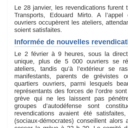
Le 28 janvier, les revendications furent
Transports, Edouard Mirto. A l’appel
ouvriers occupèrent les ateliers, attenda
soient satisfaites.
Informée de nouvelles revendicat
Le 2 février à 9 heures, sous la direct
unique, plus de 5 000 ouvriers se ré
ateliers, tandis qu’à l’extérieur se 
manifestants, parents de grévistes 
quartiers ouvriers, parmi lesquels b
représentants des forces de l’ordre sont
grève qui ne les laissent pas pénétr
groupes d’autodéfense sont consti
revendications avaient été satisfaites
(sociaux-démocrates) conseillent alors 