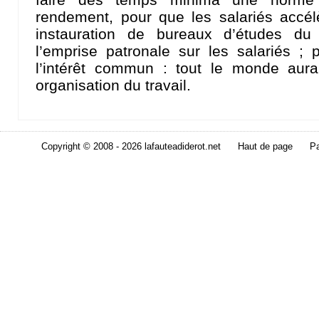
rendement, pour que les salariés accél
instauration de bureaux d’études du 
l’emprise patronale sur les salariés ;
l’intérêt commun : tout le monde aurai
organisation du travail.
Copyright © 2008 - 2026 lafauteadiderot.net
Haut de page
Pa