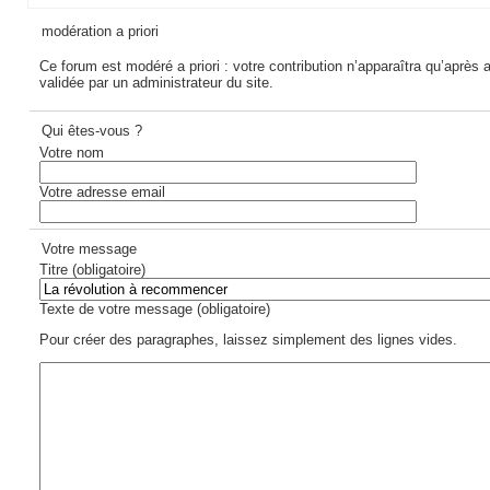
modération a priori
Ce forum est modéré a priori : votre contribution n’apparaîtra qu’après a
validée par un administrateur du site.
Qui êtes-vous ?
Votre nom
Votre adresse email
Votre message
Titre (obligatoire)
Texte de votre message (obligatoire)
Pour créer des paragraphes, laissez simplement des lignes vides.