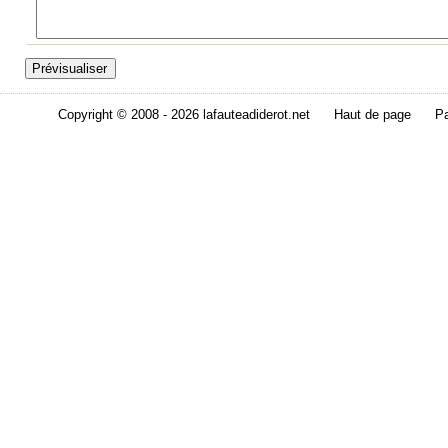
Copyright © 2008 - 2026 lafauteadiderot.net
Haut de page
Pa