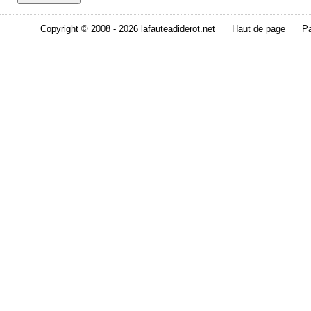
Copyright © 2008 - 2026 lafauteadiderot.net
Haut de page
Pa