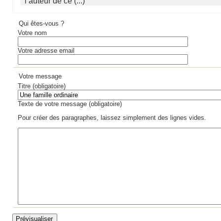
l’auteur de ce (...)
Qui êtes-vous ?
Votre nom
Votre adresse email
Votre message
Titre (obligatoire)
Texte de votre message (obligatoire)
Pour créer des paragraphes, laissez simplement des lignes vides.