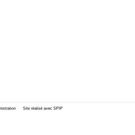
istration
Site réalisé avec
SPIP