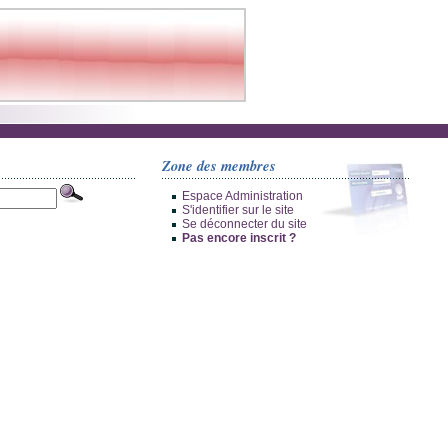
Zone des membres
Espace Administration
S'identifier sur le site
Se déconnecter du site
Pas encore inscrit ?