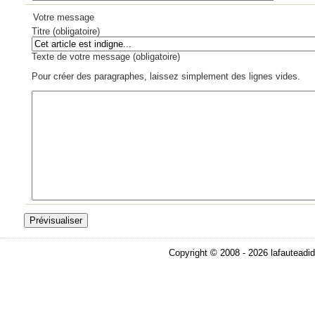
Votre message
Titre (obligatoire)
Texte de votre message (obligatoire)
Pour créer des paragraphes, laissez simplement des lignes vides.
Copyright © 2008 - 2026 lafauteadid