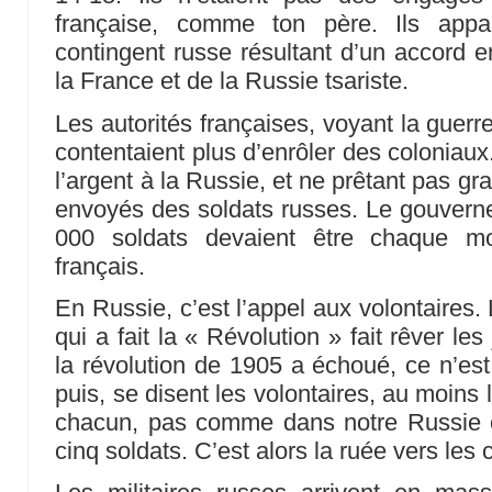
française, comme ton père. Ils appa
contingent russe résultant d’un accord 
la France et de la Russie tsariste.
Les autorités françaises, voyant la guerr
contentaient plus d’enrôler des coloniaux
l’argent à la Russie, et ne prêtant pas gr
envoyés des soldats russes. Le gouverne
000 soldats devaient être chaque mo
français.
En Russie, c’est l’appel aux volontaires
qui a fait la « Révolution » fait rêver l
la révolution de 1905 a échoué, ce n’e
puis, se disent les volontaires, au moins 
chacun, pas comme dans notre Russie où
cinq soldats. C’est alors la ruée vers les