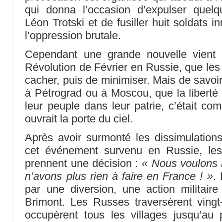
qui donna l’occasion d’expulser quelqu
Léon Trotski et de fusiller huit soldats in
l’oppression brutale.
Cependant une grande nouvelle vient 
Révolution de Février en Russie, que les 
cacher, puis de minimiser. Mais de savoir 
à Pétrograd ou à Moscou, que la liberté 
leur peuple dans leur patrie, c’était com
ouvrait la porte du ciel.
Après avoir surmonté les dissimulation
cet événement survenu en Russie, les
prennent une décision :
« Nous voulons r
n’avons plus rien à faire en France ! »
.
par une diversion, une action militair
Brimont. Les Russes traversèrent vingt-
occupèrent tous les villages jusqu’au 