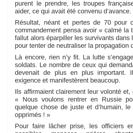
purent le prendre, les troupes françai
aider, ce qui avait été convenu d’avance.
Résultat, néant et pertes de 70 pour ce
commandement pensa avoir « calmé la trou
fallut alors éparpiller les survivants dans 
pour tenter de neutraliser la propagation 
Là encore, rien n’y fit. La lutte s’engage
soldats. Le nombre de ceux qui demanda
devenait de plus en plus important. Il
exigence et manifestèrent beaucoup.
Ils affirmaient clairement leur volonté et,
« Nous voulons rentrer en Russie pou
quelque chose de juste et d’humain, le 
opprimés ! »
Pour faire lâcher prise, les officiers