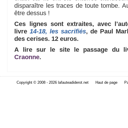
disparaître les traces de toute tombe. A
être dessus !
Ces lignes sont extraites, avec l’aut
livre
14-18, les sacrifiés
, de Paul Mar
des cerises. 12 euros.
A lire sur le site le passage du l
Craonne
.
Copyright © 2008 - 2026 lafauteadiderot.net
Haut de page
Pa