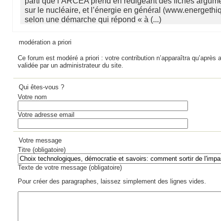
parti que l’ARCEA prend en rédigeant des fiches argum
sur le nucléaire, et l’énergie en général (www.energethi
selon une démarche qui répond « à (...)
modération a priori
Ce forum est modéré a priori : votre contribution n’apparaîtra qu’après a
validée par un administrateur du site.
Qui êtes-vous ?
Votre nom
Votre adresse email
Votre message
Titre (obligatoire)
Texte de votre message (obligatoire)
Pour créer des paragraphes, laissez simplement des lignes vides.