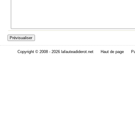
Copyright © 2008 - 2026 lafauteadiderot.net
Haut de page
Pa