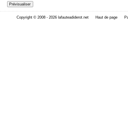
Copyright © 2008 - 2026 lafauteadiderot.net
Haut de page
Pa