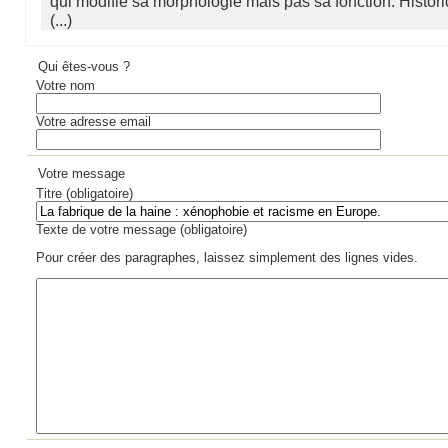
qui modifie sa morphologie mais pas sa fonction. Historic
(...)
Qui êtes-vous ?
Votre nom
Votre adresse email
Votre message
Titre (obligatoire)
Texte de votre message (obligatoire)
Pour créer des paragraphes, laissez simplement des lignes vides.