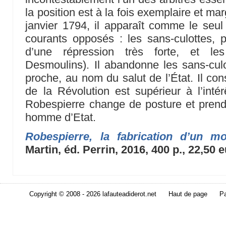
la position est à la fois exemplaire et m
janvier 1794, il apparaît comme le seul
courants opposés : les sans-culottes, p
d’une répression très forte, et le
Desmoulins). Il abandonne les sans-culot
proche, au nom du salut de l’État. Il con
de la Révolution est supérieur à l’inté
Robespierre change de posture et prend 
homme d’Etat.
Robespierre, la fabrication d’un mo
Martin, éd. Perrin, 2016, 400 p., 22,50 
Copyright © 2008 - 2026 lafauteadiderot.net
Haut de page
Pa