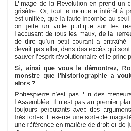
L’image de la Révolution en prend un c
grisâtre. Or, tout le monde a intérêt à 
est unifiée, que la faute incombe au seul
on jette un voile pudique sur les re
l’accusant de tous les maux, de la Terr
de dire qu’un petit courant a entraîné l
devait pas aller, dans des excès qui sont
sauver l’esprit révolutionnaire et le princ
Si, ainsi que vous le démontrez, Ro
monstre que l’historiographie a voulu 
alors ?
Robespierre n’est pas l’un des meneurs
l’Assemblée. Il n’est pas au premier pla
toujours percutants avec des argumenta
très fortes. Il exerce une sorte de magistè
une référence en matière de droit et de jus