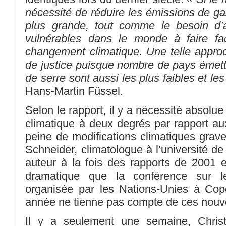
nécessité de réduire les émissions de gaz
plus grande, tout comme le besoin d’a
vulnérables dans le monde à faire f
changement climatique. Une telle appro
de justice puisque nombre de pays émetta
de serre sont aussi les plus faibles et les
Hans-Martin Füssel.
Selon le rapport, il y a nécessité absolue
climatique à deux degrés par rapport 
peine de modifications climatiques grave
Schneider, climatologue à l’université de
auteur à la fois des rapports de 2001 et
dramatique que la conférence sur l
organisée par les Nations-Unies à Cop
année ne tienne pas compte de ces nouv
Il y a seulement une semaine, Christ