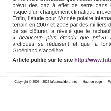
prévu des gaz à effet de serre dans 
risque d’un changement climatique irréversi
Enfin, l’étude pour l’Année polaire intern
terrain en 2007 et 2008 par des milliers de
de se clôturer, a révélé que le réchau
« beaucoup plus étendu que prévu 
arctiques se réduisent et que la fo
Groënland s’accélère.
Article publié sur le site
http://www.fu
Copyright © 2008 - 2026 lafauteadiderot.net
Haut de page
Pa