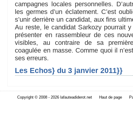
campagnes locales personnelles. D’autr
les germes d’un éclatement. C’est oublie
s’unir derrière un candidat, aux fins ulti
Au reste, le candidat Sarkozy pourrait y 
présenter en rassembleur de ces nouvel
visibles, au contraire de sa premiè
coagulée en masse. Comme quoi il n’est p
ses erreurs.
Les Echos} du 3 janvier 2011}}
Copyright © 2008 - 2026 lafauteadiderot.net
Haut de page
Pa