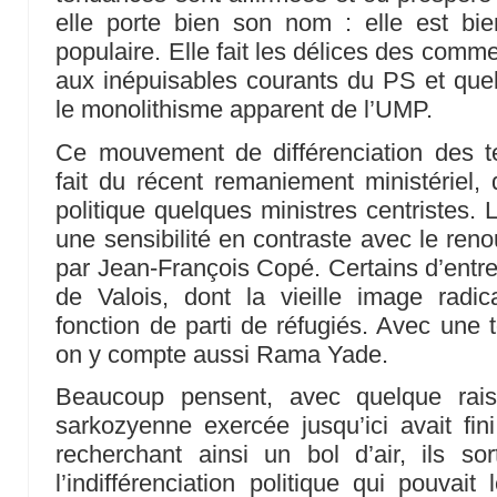
elle porte bien son nom : elle est bie
populaire. Elle fait les délices des comme
aux inépuisables courants du PS et qu
le monolithisme apparent de l’UMP.
Ce mouvement de différenciation des 
fait du récent remaniement ministériel,
politique quelques ministres centristes.
une sensibilité en contraste avec le ren
par Jean-François Copé. Certains d’entre
de Valois, dont la vieille image radi
fonction de parti de réfugiés. Avec une 
on y compte aussi Rama Yade.
Beaucoup pensent, avec quelque rais
sarkozyenne exercée jusqu’ici avait fini
recherchant ainsi un bol d’air, ils 
l’indifférenciation politique qui pouvai