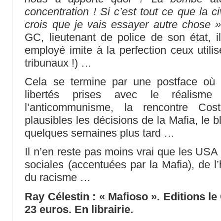
concentration ! Si c’est tout ce que la civ
crois que je vais essayer autre chose »
GC, lieutenant de police de son état, il
employé imite à la perfection ceux utili
tribunaux !) …
Cela se termine par une postface où 
libertés prises avec le réalisme 
l’anticommunisme, la rencontre Cost
plausibles les décisions de la Mafia, le b
quelques semaines plus tard …
Il n’en reste pas moins vrai que les USA 
sociales (accentuées par la Mafia), de l
du racisme …
Ray Célestin : « Mafioso ». Editions l
23 euros. En librairie.