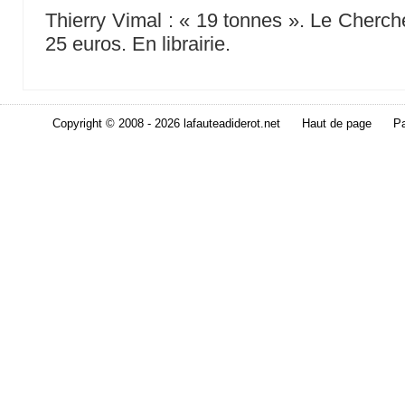
Thierry Vimal : « 19 tonnes ». Le Cherch
25 euros. En librairie.
Copyright © 2008 - 2026 lafauteadiderot.net
Haut de page
Pa