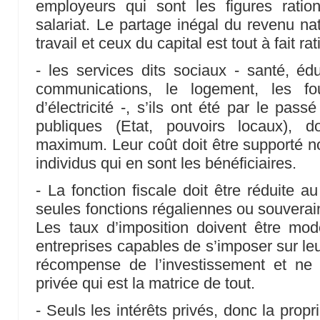
employeurs qui sont les figures ratio
salariat. Le partage inégal du revenu na
travail et ceux du capital est tout à fait ra
- les services dits sociaux - santé, édu
communications, le logement, les fo
d’électricité -, s’ils ont été par le pa
publiques (Etat, pouvoirs locaux), d
maximum. Leur coût doit être supporté no
individus qui en sont les bénéficiaires.
- La fonction fiscale doit être réduite 
seules fonctions régaliennes ou souverain
Les taux d’imposition doivent être mo
entreprises capables de s’imposer sur leur
récompense de l’investissement et ne p
privée qui est la matrice de tout.
- Seuls les intérêts privés, donc la propr