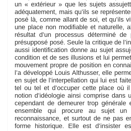
un « extérieur » que les sujets assuje
adéquatement, mais qu’ils se représente
posé là, comme allant de soi, et qu’ils 
une place non modifiable et naturelle, a
résultat d’un processus déterminé de p
présupposé posé. Seule la critique de l’i
aussi identification donne au sujet assu
condition et de ses illusions et lui permet
mouvement propre de position en conn
l’a développé Louis Althusser, elle perme
en sujet de l’interpellation qui lui est f
tel ou tel et d’occuper cette place où il 
notion d’idéologie ainsi comprise dans
cependant de demeurer trop générale e
ensemble qui procure au sujet u
reconnaissance, et surtout de ne pas e
forme historique. Elle est d’insister 