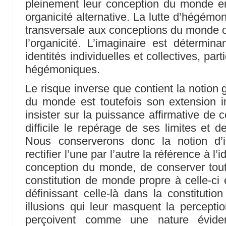
pleinement leur conception du monde en
organicité alternative. La lutte d’hégémoni
transversale aux conceptions du monde 
l’organicité. L’imaginaire est détermin
identités individuelles et collectives, par
hégémoniques.
Le risque inverse que contient la notion
du monde est toutefois son extension in
insister sur la puissance affirmative de 
difficile le repérage de ses limites et d
Nous conserverons donc la notion d’i
rectifier l’une par l’autre la référence à l’
conception du monde, de conserver tout
constitution de monde propre à celle-ci 
définissant celle-là dans la constituti
illusions qui leur masquent la percepti
perçoivent comme une nature évide