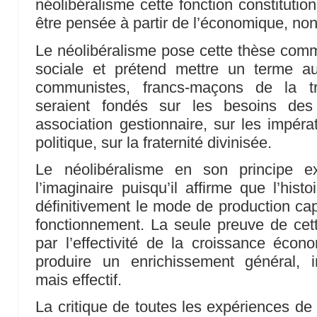
néolibéralisme cette fonction constitutionn
être pensée à partir de l’économique, non 
Le néolibéralisme pose cette thèse comme 
sociale et prétend mettre un terme aux
communistes, francs-maçons de la tr
seraient fondés sur les besoins des
association gestionnaire, sur les impérat
politique, sur la fraternité divinisée.
Le néolibéralisme en son principe e
l’imaginaire puisqu’il affirme que l’his
définitivement le mode de production capi
fonctionnement. La seule preuve de cett
par l’effectivité de la croissance éco
produire un enrichissement général, in
mais effectif.
La critique de toutes les expériences de 