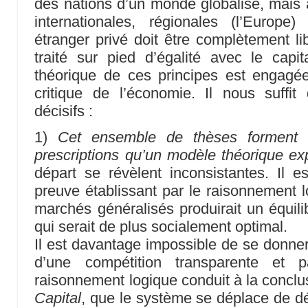
des nations d’un monde globalisé, mais a
internationales, régionales (l’Europe
étranger privé doit être complètement 
traité sur pied d’égalité avec le capita
théorique de ces principes est engagée
critique de l’économie. Il nous suffit
décisifs :
1)
Cet ensemble de thèses forment 
prescriptions qu’un modèle théorique expl
départ se révèlent inconsistantes. Il es
preuve établissant par le raisonnement l
marchés généralisés produirait un équili
qui serait de plus socialement optimal.
Il est davantage impossible de se donner
d’une compétition transparente et pa
raisonnement logique conduit à la conclu
Capital
, que le système se déplace de dé