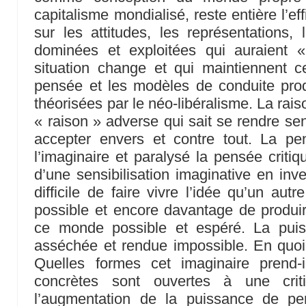
capitalisme mondialisé, reste entière l’ef
sur les attitudes, les représentations
dominées et exploitées qui auraient 
situation change et qui maintiennent
pensée et les modèles de conduite prod
théorisées par le néo-libéralisme. La rais
« raison » adverse qui sait se rendre sen
accepter envers et contre tout. La pen
l’imaginaire et paralysé la pensée criti
d’une sensibilisation imaginative en inves
difficile de faire vivre l’idée qu’un a
possible et encore davantage de produi
ce monde possible et espéré. La puis
asséchée et rendue impossible. En quoi c
Quelles formes cet imaginaire prend-
concrètes sont ouvertes à une crit
l’augmentation de la puissance de pe