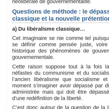
néolibérale de gouvernementalité.
Questions de méthode : le dépas
classique et la nouvelle prétentio
a) Du libéralisme classique…
Cet imaginaire se nie comme tel puisqu
se définir comme pensée juste, voire 
historique des phénomènes de gouvern
gouvernementale.
Cette raison suppose tout à la fois la
néfastes du communisme et du sociali
l’ancien libéralisme que socialisme
moment s’imaginer avoir dépassé par d
administrée mais qui doit être dépass
d’une redéfinition de la liberté.
C’est donc autour de la question de la li