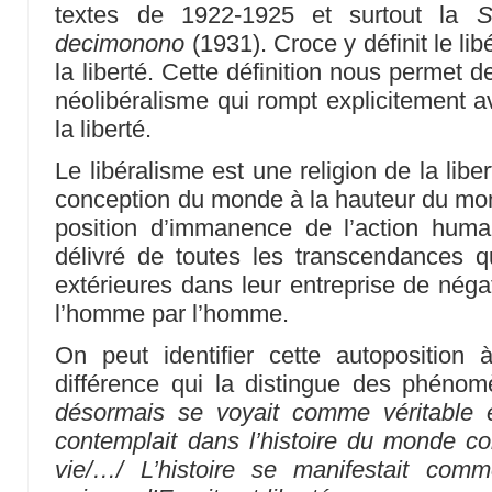
textes de 1922-1925 et surtout la
S
decimonono
(1931). Croce y définit le li
la liberté. Cette définition nous permet 
néolibéralisme qui rompt explicitement 
la liberté.
Le libéralisme est une religion de la liber
conception du monde à la hauteur du mon
position d’immanence de l’action hum
délivré de toutes les transcendances qu
extérieures dans leur entreprise de néga
l’homme par l’homme.
On peut identifier cette autoposition à 
différence qui la distingue des phéno
désormais se voyait comme véritable et
contemplait dans l’histoire du monde c
vie/…/ L’histoire se manifestait comme