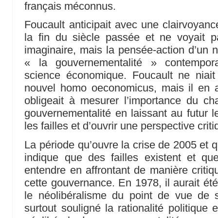
français méconnus.
Foucault anticipait avec une clairvoyanc
la fin du siècle passée et ne voyait p
imaginaire, mais la pensée-action d’un n
« la gouvernementalité » contempor
science économique. Foucault ne niait
nouvel homo oeconomicus, mais il en an
obligeait à mesurer l’importance du 
gouvernementalité en laissant au futur le
les failles et d’ouvrir une perspective criti
La période qu’ouvre la crise de 2005 et q
indique que des failles existent et que
entendre en affrontant de manière critiq
cette gouvernance. En 1978, il aurait ét
le néolibéralisme du point de vue de s
surtout souligné la rationalité politique