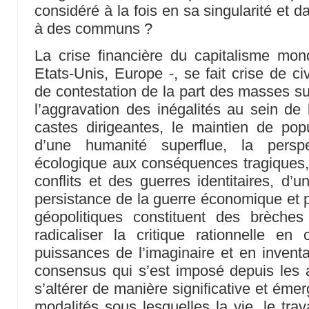
considéré à la fois en sa singularité et da
à des communs ?
La crise financière du capitalisme mond
Etats-Unis, Europe -, se fait crise de c
de contestation de la part des masses s
l’aggravation des inégalités au sein de 
castes dirigeantes, le maintien de pop
d’une humanité superflue, la perspe
écologique aux conséquences tragiques,
conflits et des guerres identitaires, d’un
persistance de la guerre économique et po
géopolitiques constituent des brèches
radicaliser la critique rationnelle en
puissances de l’imaginaire et en inventa
consensus qui s’est imposé depuis le
s’altérer de manière significative et ém
modalités sous lesquelles la vie, le trav