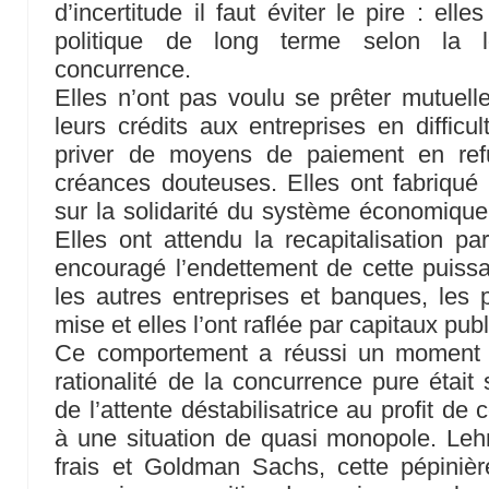
d’incertitude il faut éviter le pire : el
politique de long terme selon la lo
concurrence.
Elles n’ont pas voulu se prêter mutuelle
leurs crédits aux entreprises en difficul
priver de moyens de paiement en ref
créances douteuses. Elles ont fabriqué de
sur la solidarité du système économique t
Elles ont attendu la recapitalisation pa
encouragé l’endettement de cette puiss
les autres entreprises et banques, les 
mise et elles l’ont raflée par capitaux pub
Ce comportement a réussi un moment ;
rationalité de la concurrence pure était
de l’attente déstabilisatrice au profit de
à une situation de quasi monopole. Leh
frais et Goldman Sachs, cette pépiniè