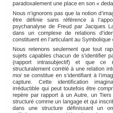
paradoxalement une place en son « deda
Nous n’ignorons pas que la notion d’imag
être définie sans référence à l’app
psychanalyse de Freud par Jacques Laca
dans un complexe de relations d’ident
constituent en l’articulant au Symbolique 
Nous retenons seulement que tout rap
sujets capables chacun de s’identifier
(rapport intrasubjectif) et que ce r
structuralement corrélé à une relation int
moi
se constitue en s’identifiant à l’im
capture. Cette identification imagi
irréductible qui peut toutefois être comp
repère par rapport à un Autre, un Tier
structuré comme un langage et qui inscrit 
dans une structure définissant un o