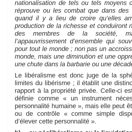
nationalisation de tels ou tels moyens d
réprouve ou les combat que dans des c
quand il y a lieu de croire qu’elles ar
production de la richesse et conduiront 
des membres de la société, mais
l’appauvrissement d’ensemble qui sou
pour tout le monde ; non pas un accroiss
monde, mais une diminution et une oppr
une chute dans la barbarie ou une décad
Le libéralisme est donc juge de la sp
limites du libérisme ; il établit une disti
rapport à la propriété privée. Celle-ci es
définie comme « un instrument néces
personnalité humaine », mais elle peut êt
ou de contrôle « comme simple dispo
d’élever cette personnalité ».