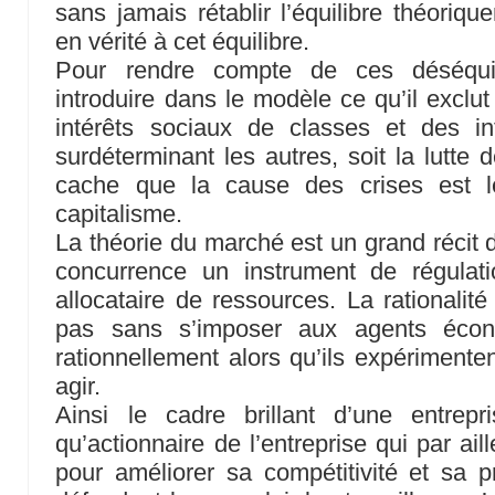
sans jamais rétablir l’équilibre théoriq
en vérité à cet équilibre.
Pour rendre compte de ces déséquili
introduire dans le modèle ce qu’il exclut 
intérêts sociaux de classes et des in
surdéterminant les autres, soit la lutte
cache que la cause des crises est
capitalisme.
La théorie du marché est un grand récit de
concurrence un instrument de régulat
allocataire de ressources. La rationalité
pas sans s’imposer aux agents écono
rationnellement alors qu’ils expérimenten
agir.
Ainsi le cadre brillant d’une entrep
qu’actionnaire de l’entreprise qui par aill
pour améliorer sa compétitivité et sa pro