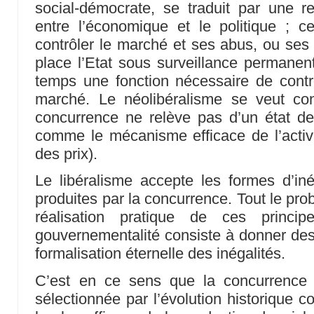
social-démocrate, se traduit par une re
entre l’économique et le politique ; ce
contrôler le marché et ses abus, ou ses 
place l’Etat sous surveillance permane
temps une fonction nécessaire de contrôl
marché. Le néolibéralisme se veut con
concurrence ne relève pas d’un état de 
comme le mécanisme efficace de l’activ
des prix).
Le libéralisme accepte les formes d’inég
produites par la concurrence. Tout le pr
réalisation pratique de ces princip
gouvernementalité consiste à donner des
formalisation éternelle des inégalités.
C’est en ce sens que la concurrence es
sélectionnée par l’évolution historique 