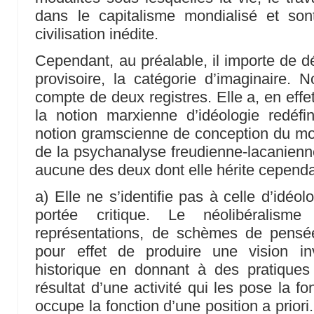
dans le capitalisme mondialisé et so
civilisation inédite.
Cependant, au préalable, il importe de défi
provisoire, la catégorie d’imaginaire. N
compte de deux registres. Elle a, en effet,
la notion marxienne d’idéologie redéfi
notion gramscienne de conception du mo
de la psychanalyse freudienne-lacanienne,
aucune des deux dont elle hérite cepend
a) Elle ne s’identifie pas à celle d’idéol
portée critique. Le néolibéralis
représentations, de schèmes de pensé
pour effet de produire une vision i
historique en donnant à des pratiques
résultat d’une activité qui les pose la f
occupe la fonction d’une position a priori