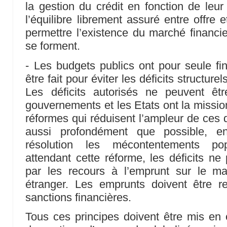
la gestion du crédit en fonction de leur
l’équilibre librement assuré entre offre
permettre l’existence du marché financie
se forment.
- Les budgets publics ont pour seule final
être fait pour éviter les déficits structur
Les déficits autorisés ne peuvent êt
gouvernements et les Etats ont la missio
réformes qui réduisent l’ampleur de ces d
aussi profondément que possible, en
résolution les mécontentements popu
attendant cette réforme, les déficits ne
par les recours à l’emprunt sur le mar
étranger. Les emprunts doivent être 
sanctions financières.
Tous ces principes doivent être mis en 