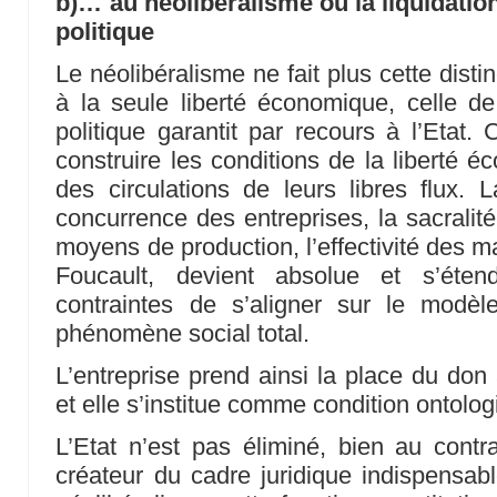
b)… au néolibéralisme ou la liquidation
politique
Le néolibéralisme ne fait plus cette distinct
à la seule liberté économique, celle de 
politique garantit par recours à l’Etat. 
construire les conditions de la liberté 
des circulations de leurs libres flux. 
concurrence des entreprises, la sacralité
moyens de production, l’effectivité des 
Foucault, devient absolue et s’éten
contraintes de s’aligner sur le modèl
phénomène social total.
L’entreprise prend ainsi la place du do
et elle s’institue comme condition ontologi
L’Etat n’est pas éliminé, bien au contra
créateur du cadre juridique indispensabl