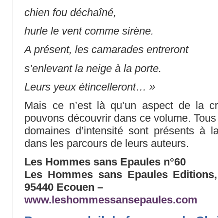
chien fou déchaîné,
hurle le vent comme sirène.
A présent, les camarades entreront
s’enlevant la neige à la porte.
Leurs yeux étincelleront… »
Mais ce n’est là qu’un aspect de la c
pouvons découvrir dans ce volume. Tous l
domaines d’intensité sont présents à l
dans les parcours de leurs auteurs.
Les Hommes sans Epaules n°60
Les Hommes sans Epaules Editions,
95440 Ecouen –
www.leshommessansepaules.com