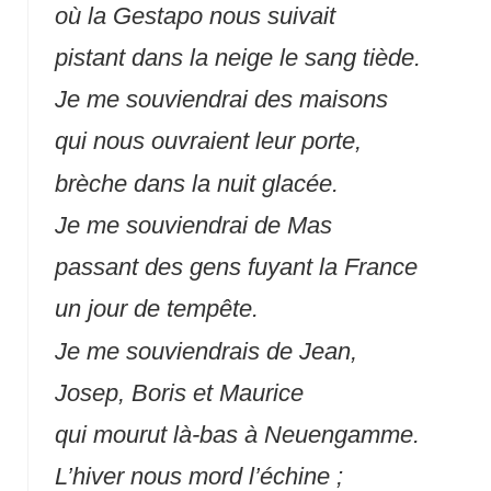
où la Gestapo nous suivait
pistant dans la neige le sang tiède.
Je me souviendrai des maisons
qui nous ouvraient leur porte,
brèche dans la nuit glacée.
Je me souviendrai de Mas
passant des gens fuyant la France
un jour de tempête.
Je me souviendrais de Jean,
Josep, Boris et Maurice
qui mourut là-bas à Neuengamme.
L’hiver nous mord l’échine ;