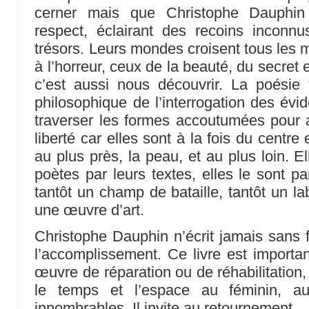
cerner mais que Christophe Dauphin
respect, éclairant des recoins inconn
trésors. Leurs mondes croisent tous les 
à l’horreur, ceux de la beauté, du secret 
c’est aussi nous découvrir. La poésie 
philosophique de l’interrogation des évi
traverser les formes accoutumées pour
liberté car elles sont à la fois du centre
au plus près, la peau, et au plus loin. 
poètes par leurs textes, elles le sont pa
tantôt un champ de bataille, tantôt un la
une œuvre d’art.
Christophe Dauphin n’écrit jamais sans fa
l’accomplissement. Ce livre est importan
œuvre de réparation ou de réhabilitation, 
le temps et l’espace au féminin, au
innombrables. Il invite au retournement.