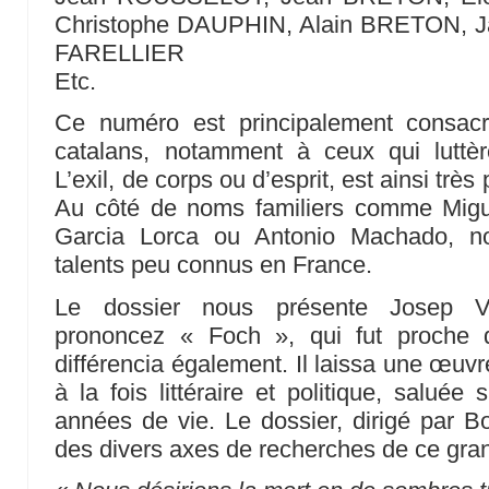
Christophe DAUPHIN, Alain BRETON,
FARELLIER
Etc.
Ce numéro est principalement consacr
catalans, notamment à ceux qui luttèr
L’exil, de corps ou d’esprit, est ainsi trè
Au côté de noms familiers comme Mig
Garcia Lorca ou Antonio Machado, n
talents peu connus en France.
Le dossier nous présente Josep Vi
prononcez « Foch », qui fut proche 
différencia également. Il laissa une œuvr
à la fois littéraire et politique, saluée
années de vie. Le dossier, dirigé par 
des divers axes de recherches de ce gra