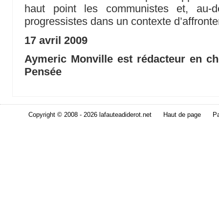
haut point les communistes et, au-d
progressistes dans un contexte d’affronte
17 avril 2009
Aymeric Monville est rédacteur en ch
Pensée
Copyright © 2008 - 2026 lafauteadiderot.net
Haut de page
Pa