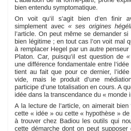
bien entendu symptomatique.
On voit qu’il s’agit bien d’en finir
simplement avec
« ses origines hégél
l’article. On peut même se demander si c
bien légitime ; en tout cas l’on voit mal
à remplacer Hegel par un autre penseur r
Platon. Car, puisqu’il est question de
«
une différence fondamentale entre l’idée
tient au fait que pour ce dernier, l’idé
vide, mais le produit d’une médiatio
participe d’une totalisation en cours. A quo
idée dans la transcendance du « monde int
A la lecture de l’article, on aimerait bien
cette « idée » ou cette « hypothèse » 
à trouver chez Badiou les outils qui no
cette démarche dont on peut supposer 