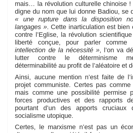
mais… la révolution culturelle chinoise 
digne du nom que lui donne Badiou, se d
« une rupture dans la disposition n
langages »
. Cette inarticulation est bien
contre l’Eglise, la révolution scientifiqu
liberté conçue, pour parler comm
intellection de la nécessité »
, l’on va d
lutter contre le déterminisme mé
déterminabilité au profit de l’aléatoire et de
Ainsi, aucune mention n’est faite de l’i
projet communiste. Certes pas comme
mais comme une possibilité permise 
forces productives et des rapports de 
pourtant d’un des apports cruciaux
socialisme utopique.
Certes, le marxisme n’est pas un éc