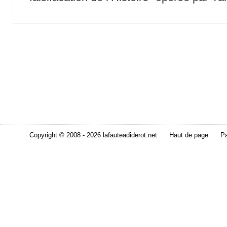
Copyright © 2008 - 2026 lafauteadiderot.net
Haut de page
Pa