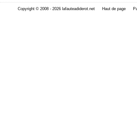
Copyright © 2008 - 2026 lafauteadiderot.net
Haut de page
Pa