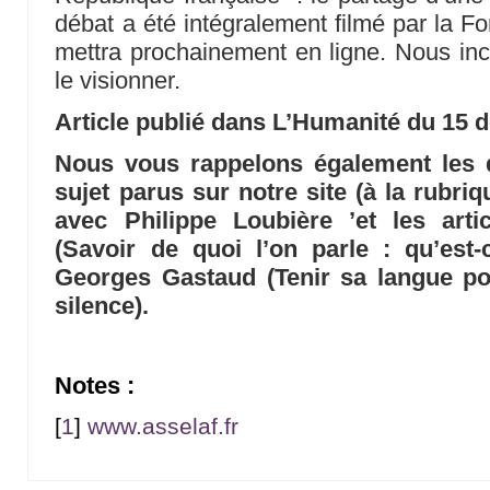
débat a été intégralement filmé par la Fo
mettra prochainement en ligne. Nous in
le visionner.
Article publié dans L’Humanité du 15
Nous vous rappelons également les di
sujet parus sur notre site (à la rubriq
avec Philippe Loubière ’et les art
(Savoir de quoi l’on parle : qu’est
Georges Gastaud (Tenir sa langue po
silence).
Notes :
[
1
]
www.asselaf.fr