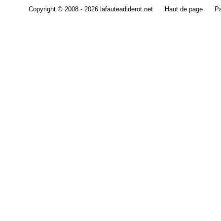
Copyright © 2008 - 2026 lafauteadiderot.net
Haut de page
Pa