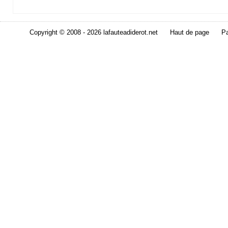
Copyright © 2008 - 2026 lafauteadiderot.net
Haut de page
Pa