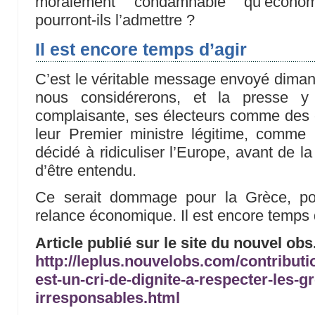
moralement condamnable qu’économ
pourront-ils l’admettre ?
Il est encore temps d’agir
C’est le véritable message envoyé diman
nous considérerons, et la presse y
complaisante, ses électeurs comme des c
leur Premier ministre légitime, comme u
décidé à ridiculiser l’Europe, avant de la
d’être entendu.
Ce serait dommage pour la Grèce, pou
relance économique. Il est encore temps
Article publié sur le site du nouvel obs
http://leplus.nouvelobs.com/contribut
est-un-cri-de-dignite-a-respecter-les-
irresponsables.html