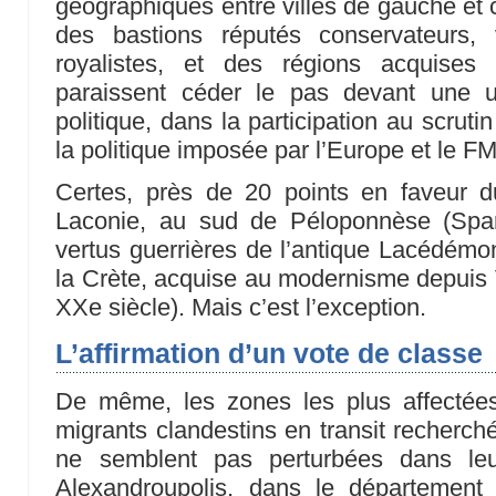
géographiques entre villes de gauche et 
des bastions réputés conservateurs, 
royalistes, et des régions acquises 
paraissent céder le pas devant une u
politique, dans la participation au scrutin
la politique imposée par l’Europe et le FM
Certes, près de 20 points en faveur 
Laconie, au sud de Péloponnèse (Sparte
vertus guerrières de l’antique Lacédémon
la Crète, acquise au modernisme depuis V
XXe siècle). Mais c’est l’exception.
L’affirmation d’un vote de classe
De même, les zones les plus affectées
migrants clandestins en transit recherch
ne semblent pas perturbées dans le
Alexandroupolis, dans le département d