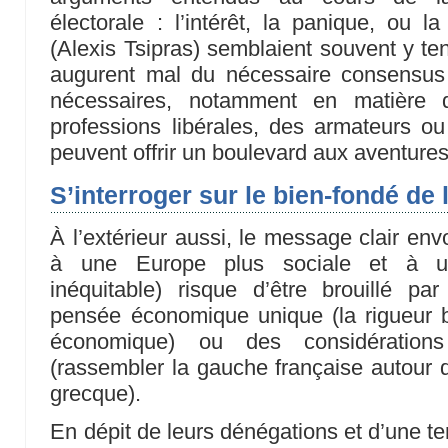
électorale : l’intérêt, la panique, ou la
(Alexis Tsipras) semblaient souvent y teni
augurent mal du nécessaire consensus 
nécessaires, notamment en matière de
professions libérales, des armateurs ou 
peuvent offrir un boulevard aux aventures
S’interroger sur le bien-fondé de 
À l’extérieur aussi, le message clair env
à une Europe plus sociale et à un
inéquitable) risque d’être brouillé pa
pensée économique unique (la rigueur b
économique) ou des considérations
(rassembler la gauche française autour d
grecque).
En dépit de leurs dénégations et d’une te