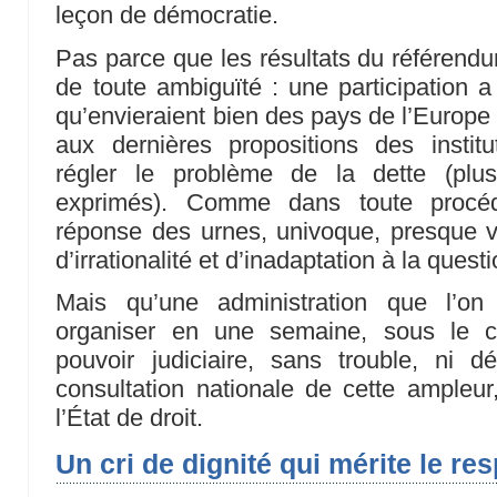
leçon de démocratie.
Pas parce que les résultats du référendu
de toute ambiguïté : une participation a
qu’envieraient bien des pays de l’Europe
aux dernières propositions des institu
régler le problème de la dette (pl
exprimés). Comme dans toute procéd
réponse des urnes, univoque, presque v
d’irrationalité et d’inadaptation à la ques
Mais qu’une administration que l’on
organiser en une semaine, sous le co
pouvoir judiciaire, sans trouble, ni d
consultation nationale de cette ampleu
l’État de droit.
Un cri de dignité qui mérite le re