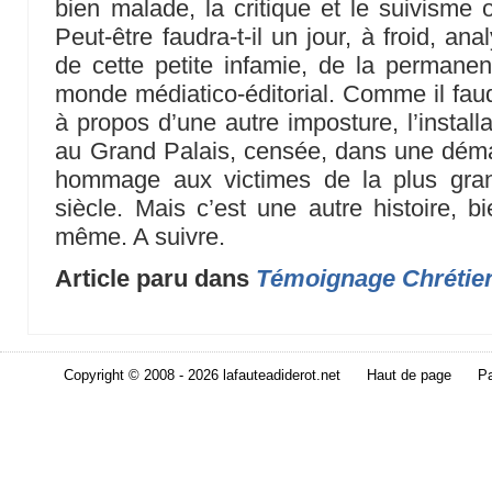
bien malade, la critique et le suivisme o
Peut-être faudra-t-il un jour, à froid, an
de cette petite infamie, de la permanen
monde médiatico-éditorial. Comme il fau
à propos d’une autre imposture, l’install
au Grand Palais, censée, dans une démar
hommage aux victimes de la plus gran
siècle. Mais c’est une autre histoire, b
même. A suivre.
Article paru dans
Témoignage Chrétie
Copyright © 2008 - 2026 lafauteadiderot.net
Haut de page
Pa