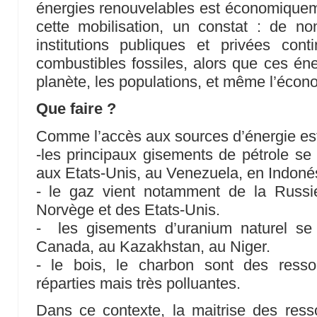
énergies renouvelables est économiquem
cette mobilisation, un constat : de 
institutions publiques et privées cont
combustibles fossiles, alors que ces éne
planète, les populations, et même l’écon
Que faire ?
Comme l’accès aux sources d’énergie est 
-les principaux gisements de pétrole se
aux Etats-Unis, au Venezuela, en Indoné
- le gaz vient notamment de la Russie
Norvège et des Etats-Unis.
- les gisements d’uranium naturel se 
Canada, au Kazakhstan, au Niger.
- le bois, le charbon sont des ress
réparties mais très polluantes.
Dans ce contexte, la maitrise des ress