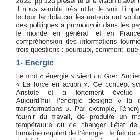
2022, pp 120 présente une vision d’aveni
Il nous semble très utile de voir l’impa
lecteur lambda car les auteurs ont voulu
des politiques à promouvoir dans les pa
le monde en général, et en France 
compréhension des informations fourn
trois questions : pourquoi, comment, que 
1- Energie
Le mot « énergie » vient du Grec Ancien 
« La force en action ». Ce concept sci
Aristote et a fortement évolu
Aujourd’hui, l’énergie désigne « la 
transformations ». Par exemple, l’éner
fournir du travail, de produire un m
température ou de changer l’état de 
humaine requiert de l’énergie : le fait de 