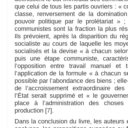
que celui de tous les partis ouvriers : « c
classe, renversement de la dominatio
pouvoir politique par le prolétariat » ;
communistes sont la fraction la plus rés
Ils prévoient, après la disparition du ré
socialiste au cours de laquelle les moy
socialisés et la devise « à chacun selon
puis une étape communiste, caractéri
l’opposition entre travail manuel et tr
l’application de la formule « à chacun 
possible par l’abondance des biens ; el
de l’accroissement extraordinaire des 
l’État serait supprimé et « le gouvern
place à l’administration des choses
production
[
7
]
.
Dans la conclusion du livre, les auteurs 