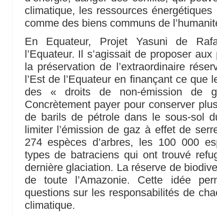
climatique, les ressources énergétiques 
comme des biens communs de l’humanité
En Equateur, Projet Yasuni de Rafa
l’Equateur. Il s’agissait de proposer aux
la préservation de l’extraordinaire réser
l’Est de l’Equateur en finançant ce que l
des « droits de non-émission de g
Concrètement payer pour conserver plusi
de barils de pétrole dans le sous-sol 
limiter l’émission de gaz à effet de ser
274 espèces d’arbres, les 100 000 es
types de batraciens qui ont trouvé ref
dernière glaciation. La réserve de biodive
de toute l’Amazonie. Cette idée per
questions sur les responsabilités de ch
climatique.