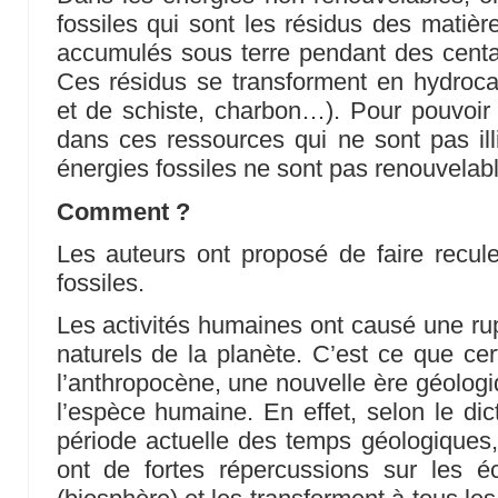
fossiles qui sont les résidus des matièr
accumulés sous terre pendant des centa
Ces résidus se transforment en hydrocar
et de schiste, charbon…). Pour pouvoir le
dans ces ressources qui ne sont pas illi
énergies fossiles ne sont pas renouvelab
Comment ?
Les auteurs ont proposé de faire reculer
fossiles.
Les activités humaines ont causé une rup
naturels de la planète. C’est ce que cer
l’anthropocène, une nouvelle ère géologi
l’espèce humaine. En effet, selon le dic
période actuelle des temps géologiques,
ont de fortes répercussions sur les 