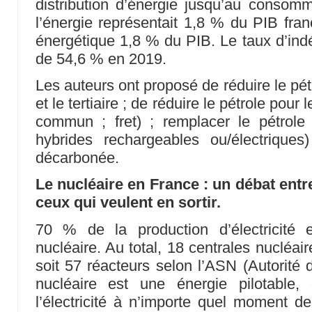
distribution d’énergie jusqu’au consomm
l’énergie représentait 1,8 % du PIB fran
énergétique 1,8 % du PIB. Le taux d’in
de 54,6 % en 2019.
Les auteurs ont proposé de réduire le pétr
et le tertiaire ; de réduire le pétrole pour
commun ; fret) ; remplacer le pétrole pa
hybrides rechargeables ou/électriques)
décarbonée.
Le nucléaire en France : un débat entr
ceux qui veulent en sortir.
70 % de la production d’électricité
nucléaire. Au total, 18 centrales nucléai
soit 57 réacteurs selon l’ASN (Autorité 
nucléaire est une énergie pilotable,
l’électricité à n’importe quel moment de