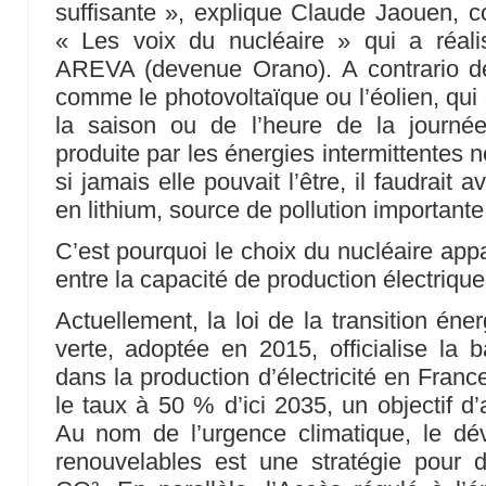
suffisante », explique Claude Jaouen, co
« Les voix du nucléaire » qui a réali
AREVA (devenue Orano). A contrario des
comme le photovoltaïque ou l’éolien, qui
la saison ou de l’heure de la journée. P
produite par les énergies intermittentes 
si jamais elle pouvait l’être, il faudrait 
en lithium, source de pollution importante
C’est pourquoi le choix du nucléaire a
entre la capacité de production électriqu
Actuellement, la loi de la transition éne
verte, adoptée en 2015, officialise la b
dans la production d’électricité en Franc
le taux à 50 % d’ici 2035, un objectif d’
Au nom de l’urgence climatique, le d
renouvelables est une stratégie pour 