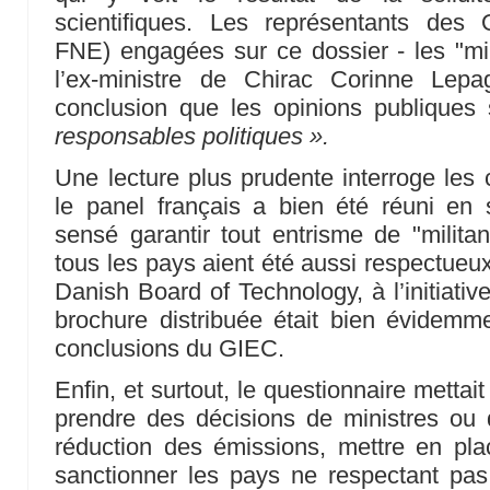
scientifiques. Les représentants de
FNE) engagées sur ce dossier - les "mi
l’ex-ministre de Chirac Corinne Lep
conclusion que les opinions publiques
responsables politiques ».
Une lecture plus prudente interroge les c
le panel français a bien été réuni en s
sensé garantir tout entrisme de "milita
tous les pays aient été aussi respectueux
Danish Board of Technology, à l’initiative
brochure distribuée était bien évidem
conclusions du GIEC.
Enfin, et surtout, le questionnaire metta
prendre des décisions de ministres ou de
réduction des émissions, mettre en pla
sanctionner les pays ne respectant pa