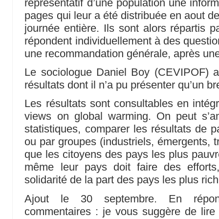
représentatif d’une population une infor
pages qui leur a été distribuée en aout der
journée entière. Ils sont alors répartis 
répondent individuellement à des questio
une recommandation générale, après une
Le sociologue Daniel Boy (CEVIPOF) a
résultats dont il n’a pu présenter qu’un b
Les résultats sont consultables en intégr
views on global warming. On peut s’a
statistiques, comparer les résultats de p
ou par groupes (industriels, émergents, t
que les citoyens des pays les plus pauvr
même leur pays doit faire des effort
solidarité de la part des pays les plus ric
Ajout le 30 septembre. En répon
commentaires : je vous suggère de lire 