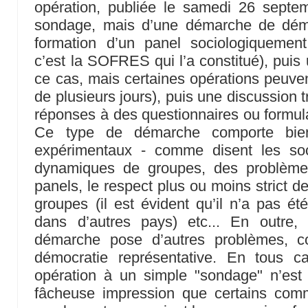
opération, publiée le samedi 26 septem
sondage, mais d’une démarche de démoc
formation d’un panel sociologiquement
c’est la SOFRES qui l’a constitué), puis
ce cas, mais certaines opérations peuve
de plusieurs jours), puis une discussion t
réponses à des questionnaires ou formu
Ce type de démarche comporte bie
expérimentaux - comme disent les soc
dynamiques de groupes, des problèmes
panels, le respect plus ou moins strict d
groupes (il est évident qu’il n’a pas ét
dans d’autres pays) etc... En outre,
démarche pose d’autres problèmes, c
démocratie représentative. En tous cas
opération à un simple "sondage" n’est
fâcheuse impression que certains comm