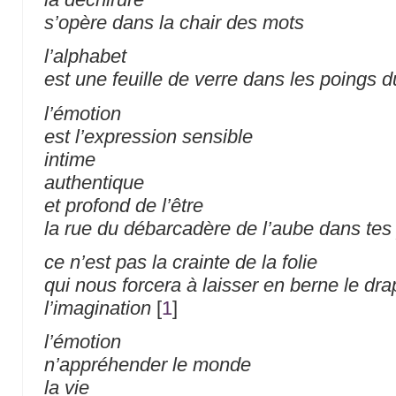
s’opère dans la chair des mots
l’alphabet
est une feuille de verre dans les poings 
l’émotion
est l’expression sensible
intime
authentique
et profond de l’être
la rue du débarcadère de l’aube dans te
ce n’est pas la crainte de la folie
qui nous forcera à laisser en berne le dr
l’imagination
[
1
]
l’émotion
n’appréhender le monde
la vie