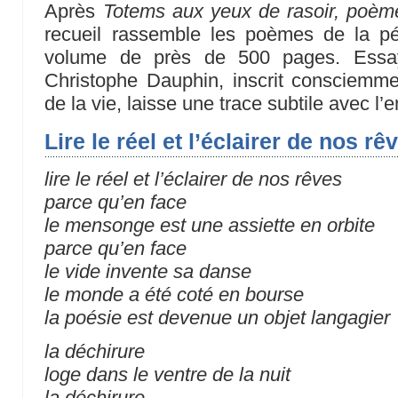
Après
Totems aux yeux de rasoir, poè
recueil rassemble les poèmes de la p
volume de près de 500 pages. Essayist
Christophe Dauphin, inscrit consciemm
de la vie, laisse une trace subtile avec l
Lire le réel et l’éclairer de nos rêv
lire le réel et l’éclairer de nos rêves
parce qu’en face
le mensonge est une assiette en orbite
parce qu’en face
le vide invente sa danse
le monde a été coté en bourse
la poésie est devenue un objet langagier
la déchirure
loge dans le ventre de la nuit
la déchirure