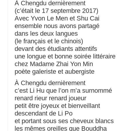
À Chengdu dernièrement
(c’était le 17 septembre 2017)
Avec Yvon Le Men et Shu Cai
ensemble nous avons partagé
dans les deux langues
(le français et le chinois)
devant des étudiants attentifs
une longue et bonne soirée littéraire
chez Madame Zhai Yon Min
poète galeriste et aubergiste
À Chengdu dernièrement
c’est Li Hu que l’on m’a surnommé
renard rieur renard joueur
petit être joyeux et bienveillant
descendant de Li Po
et portant sous ses cheveux blancs
les mêmes oreilles que Bouddha