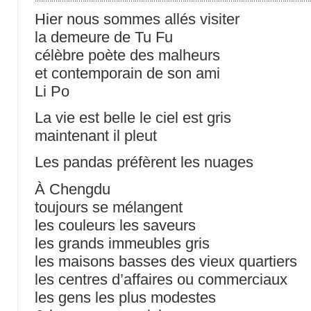
Hier nous sommes allés visiter
la demeure de Tu Fu
célèbre poète des malheurs
et contemporain de son ami
Li Po
La vie est belle le ciel est gris
maintenant il pleut
Les pandas préfèrent les nuages
À Chengdu
toujours se mélangent
les couleurs les saveurs
les grands immeubles gris
les maisons basses des vieux quartiers
les centres d’affaires ou commerciaux
les gens les plus modestes