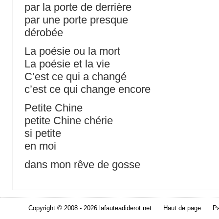
par la porte de derrière
par une porte presque
dérobée
La poésie ou la mort
La poésie et la vie
C’est ce qui a changé
c’est ce qui change encore
Petite Chine
petite Chine chérie
si petite
en moi
dans mon rêve de gosse
Copyright © 2008 - 2026 lafauteadiderot.net
Haut de page
Pa