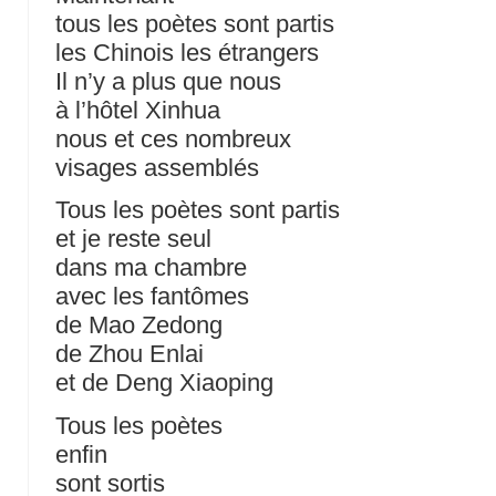
tous les poètes sont partis
les Chinois les étrangers
Il n’y a plus que nous
à l’hôtel Xinhua
nous et ces nombreux
visages assemblés
Tous les poètes sont partis
et je reste seul
dans ma chambre
avec les fantômes
de Mao Zedong
de Zhou Enlai
et de Deng Xiaoping
Tous les poètes
enfin
sont sortis