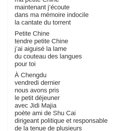
maintenant j’écoute
dans ma mémoire indocile
la cantate du torrent
Petite Chine
tendre petite Chine
j’ai aiguisé la lame
du couteau des langues
pour toi
À Chengdu
vendredi dernier
nous avons pris
le petit déjeuner
avec Jidi Majia
poète ami de Shu Cai
dirigeant politique et responsable
de la tenue de plusieurs