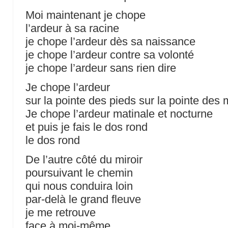
Moi maintenant je chope
l’ardeur à sa racine
je chope l’ardeur dès sa naissance
je chope l’ardeur contre sa volonté
je chope l’ardeur sans rien dire
Je chope l’ardeur
sur la pointe des pieds sur la pointe des 
Je chope l’ardeur matinale et nocturne
et puis je fais le dos rond
le dos rond
De l’autre côté du miroir
poursuivant le chemin
qui nous conduira loin
par-delà le grand fleuve
je me retrouve
face à moi-même