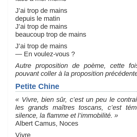
J’ai trop de mains
depuis le matin
J’ai trop de mains
beaucoup trop de mains
J’ai trop de mains
— En voulez-vous ?
Autre proposition de poème, cette foi
pouvant coller à la proposition précédent
Petite Chine
« Vivre, bien sûr, c’est un peu le contrai
les grands maîtres toscans, c’est témo
silence, la flamme et l’immobilité. »
Albert Camus, Noces
Vivre