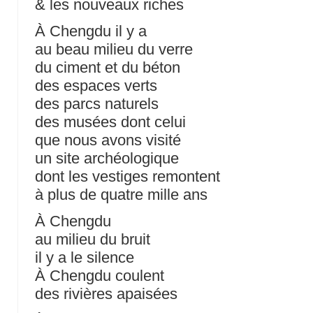
& les nouveaux riches
À Chengdu il y a
au beau milieu du verre
du ciment et du béton
des espaces verts
des parcs naturels
des musées dont celui
que nous avons visité
un site archéologique
dont les vestiges remontent
à plus de quatre mille ans
À Chengdu
au milieu du bruit
il y a le silence
À Chengdu coulent
des rivières apaisées