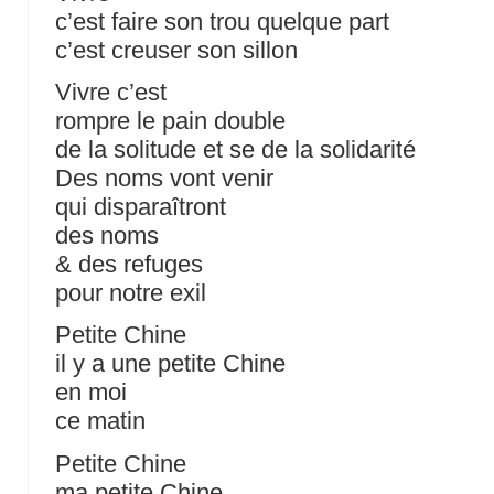
c’est faire son trou quelque part
c’est creuser son sillon
Vivre c’est
rompre le pain double
de la solitude et se de la solidarité
Des noms vont venir
qui disparaîtront
des noms
& des refuges
pour notre exil
Petite Chine
il y a une petite Chine
en moi
ce matin
Petite Chine
ma petite Chine