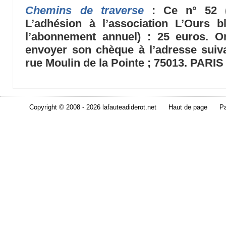
Chemins de traverse
: Ce n° 52 (
L’adhésion à l’association L’Ours b
l’abonnement annuel) : 25 euros. O
envoyer son chèque à l’adresse suiva
rue Moulin de la Pointe ; 75013. PARIS
Copyright © 2008 - 2026 lafauteadiderot.net
Haut de page
Pa