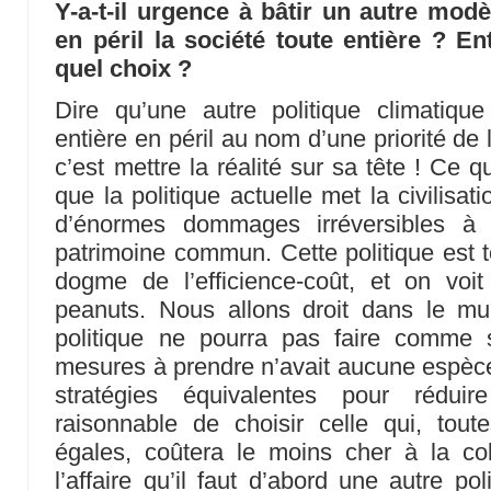
Y-a-t-il urgence à bâtir un autre modè
en péril la société toute entière ? Ent
quel choix ?
Dire qu’une autre politique climatique
entière en péril au nom d’une priorité de l
c’est mettre la réalité sur sa tête ! Ce q
que la politique actuelle met la civilisat
d’énormes dommages irréversibles à 
patrimoine commun. Cette politique est
dogme de l’efficience-coût, et on vo
peanuts. Nous allons droit dans le m
politique ne pourra pas faire comme s
mesures à prendre n’avait aucune espèce
stratégies équivalentes pour réduir
raisonnable de choisir celle qui, tout
égales, coûtera le moins cher à la col
l’affaire qu’il faut d’abord une autre po