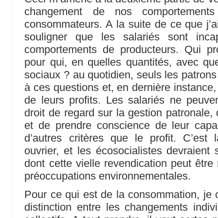
changement de nos comportements
consommateurs. A la suite de ce que j’ai 
souligner que les salariés sont inc
comportements de producteurs. Qui pr
pour qui, en quelles quantités, avec qu
sociaux ? au quotidien, seuls les patrons
à ces questions et, en dernière instance,
de leurs profits. Les salariés ne peuve
droit de regard sur la gestion patronale,
et de prendre conscience de leur capac
d’autres critères que le profit. C’est
ouvrier, et les écosocialistes devraient
dont cette vielle revendication peut être
préoccupations environnementales.
Pour ce qui est de la consommation, je c
distinction entre les changements indi