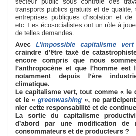
secteur public sous contrôle des trav
transports publics gratuits et de qualité, 
entreprises publiques d’isolation et de
etc. Les écosocialistes ont un rôle à jouer
de telles demandes.
Avec
L’impossible capitalisme vert
craindre d’être taxé de catastrophis
encore compris que nous sommes
l’anthropocène et que l’homme est l
notamment depuis l’ère industrie
climatique.
Le capitalisme vert, tout comme « le
et le «
greenwashing
», ne participent
nier cette responsabilité et de contin
La sortie du capitalisme productivi
d’abord par une modification de
consommateurs et de producteurs ?