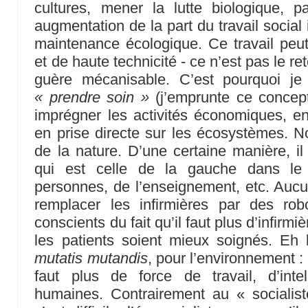
cultures, mener la lutte biologique, 
augmentation de la part du travail social
maintenance écologique. Ce travail peut 
et de haute technicité - ce n’est pas le ret
guère mécanisable. C’est pourquoi je
« prendre soin »
(j’emprunte ce concept
imprégner les activités économiques, en 
en prise directe sur les écosystèmes.
de la nature. D’une certaine manière, il 
qui est celle de la gauche dans l
personnes, de l’enseignement, etc. Aucun
remplacer les infirmières par des r
conscients du fait qu’il faut plus d’infir
les patients soient mieux soignés. Eh
mutatis mutandis
, pour l’environnement : 
faut plus de force de travail, d’intel
humaines. Contrairement au « sociali