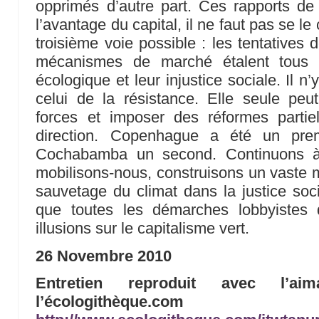
opprimés d’autre part. Ces rapports de
l’avantage du capital, il ne faut pas se le
troisième voie possible : les tentatives 
mécanismes de marché étalent tous le
écologique et leur injustice sociale. Il 
celui de la résistance. Elle seule peu
forces et imposer des réformes partie
direction. Copenhague a été un pr
Cochabamba un second. Continuons à 
mobilisons-nous, construisons un vaste
sauvetage du climat dans la justice soci
que toutes les démarches lobbyistes
illusions sur le capitalisme vert.
26 Novembre 2010
Entretien reproduit avec l’aim
l’écologithè