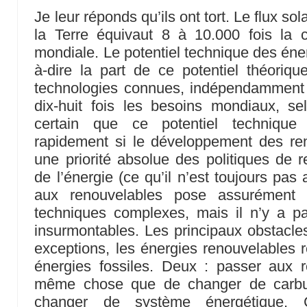
Je leur réponds qu’ils ont tort. Le flux sol
la Terre équivaut 8 à 10.000 fois la
mondiale. Le potentiel technique des éner
à-dire la part de ce potentiel théoriq
technologies connues, indépendamment d
dix-huit fois les besoins mondiaux, sel
certain que ce potentiel technique 
rapidement si le développement des ren
une priorité absolue des politiques de
de l’énergie (ce qu’il n’est toujours pas 
aux renouvelables pose assurément
techniques complexes, mais il n’y a pa
insurmontables. Les principaux obstacles
exceptions, les énergies renouvelables r
énergies fossiles. Deux : passer aux r
même chose que de changer de carbur
changer de système énergétique. C