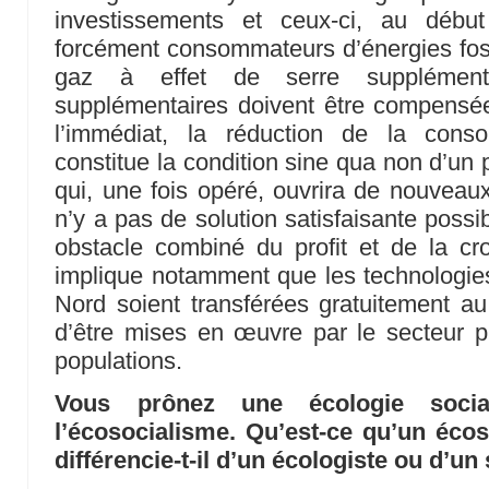
investissements et ceux-ci, au début
forcément consommateurs d’énergies fos
gaz à effet de serre supplément
supplémentaires doivent être compensée
l’immédiat, la réduction de la conso
constitue la condition sine qua non d’un
qui, une fois opéré, ouvrira de nouveaux 
n’y a pas de solution satisfaisante possi
obstacle combiné du profit et de la cro
implique notamment que les technologies
Nord soient transférées gratuitement au
d’être mises en œuvre par le secteur p
populations.
Vous prônez une écologie soci
l’écosocialisme. Qu’est-ce qu’un écos
différencie-t-il d’un écologiste ou d’un