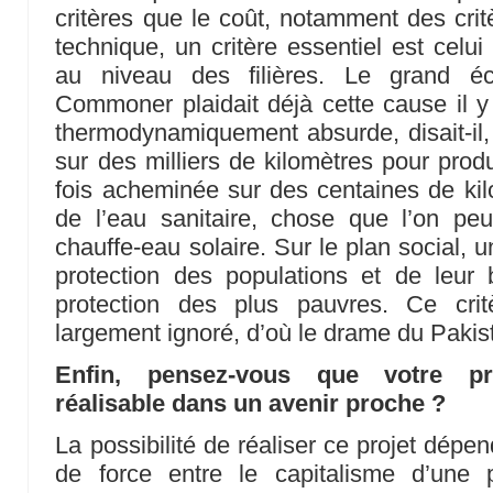
critères que le coût, notamment des critè
technique, un critère essentiel est celui
au niveau des filières. Le grand éc
Commoner plaidait déjà cette cause il y 
thermodynamiquement absurde, disait-il,
sur des milliers de kilomètres pour produi
fois acheminée sur des centaines de kilo
de l’eau sanitaire, chose que l’on peu
chauffe-eau solaire. Sur le plan social, un
protection des populations et de leur bi
protection des plus pauvres. Ce critè
largement ignoré, d’où le drame du Pakist
Enfin, pensez-vous que votre pro
réalisable dans un avenir proche ?
La possibilité de réaliser ce projet dépe
de force entre le capitalisme d’une p