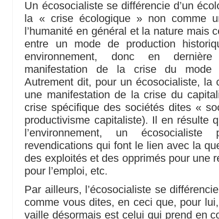
Un écosocialiste se différencie d’un écol
la « crise écologique » non comme un
l’humanité en général et la nature mais 
entre un mode de production histori
environnement, donc en dernièr
manifestation de la crise du mode 
Autrement dit, pour un écosocialiste, la 
une manifestation de la crise du capital
crise spécifique des sociétés dites « soc
productivisme capitaliste). Il en résult
l’environnement, un écosocialiste
revendications qui font le lien avec la que
des exploités et des opprimés pour une re
pour l’emploi, etc.
Par ailleurs, l’écosocialiste se différenci
comme vous dites, en ceci que, pour lui, 
vaille désormais est celui qui prend en c