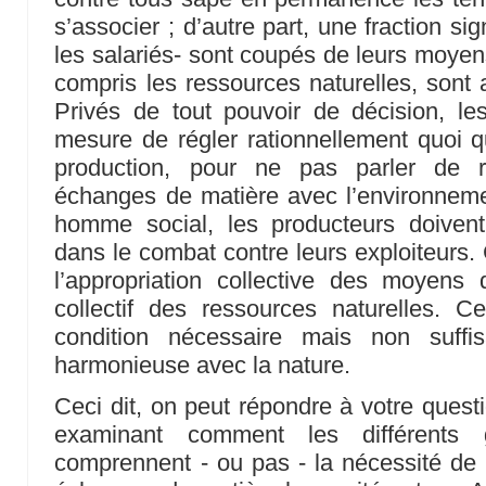
s’associer ; d’autre part, une fraction sig
les salariés- sont coupés de leurs moyen
compris les ressources naturelles, sont 
Privés de tout pouvoir de décision, le
mesure de régler rationnellement quoi q
production, pour ne pas parler de ré
échanges de matière avec l’environneme
homme social, les producteurs doiven
dans le combat contre leurs exploiteurs
l’appropriation collective des moyens d
collectif des ressources naturelles. C
condition nécessaire mais non suffis
harmonieuse avec la nature.
Ceci dit, on peut répondre à votre questi
examinant comment les différents 
comprennent - ou pas - la nécessité de r