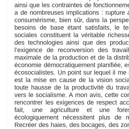
ainsi que les contraintes de fonctionne
a de nombreuses implications : rupture a
consumérisme, bien sûr, dans la perspec
besoins de base étant satisfaits, le te
sociales constituent la véritable riches
des technologies ainsi que des product
l’exigence de reconversion des travail
maximale de la production et de la distri
économie démocratiquement planifiée, es
écosocialistes. Un point sur lequel il me
est la mise en cause de la vision sociali
toute hausse de la productivité du tra
vers le socialisme. A mon avis, cette c
rencontrer les exigences de respect ac
fait, une agriculture et une fore
écologiquement nécessitent plus de 
Recréer des haies, des bocages, des zone