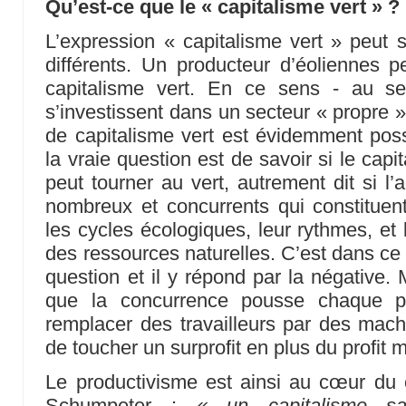
Qu’est-ce que le « capitalisme vert » ?
L’expression « capitalisme vert » peut
différents. Un producteur d’éoliennes p
capitalisme vert. En ce sens - au se
s’investissent dans un secteur « propre 
de capitalisme vert est évidemment possi
la vraie question est de savoir si le ca
peut tourner au vert, autrement dit si l’
nombreux et concurrents qui constituent
les cycles écologiques, leur rythmes, et 
des ressources naturelles. C’est dans ce
question et il y répond par la négative.
que la concurrence pousse chaque pr
remplacer des travailleurs par des machi
de toucher un surprofit en plus du profit 
Le productivisme est ainsi au cœur du 
Schumpeter :
« un capitalisme s