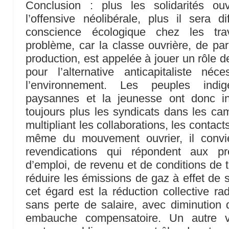
Conclusion : plus les solidarités ou
l’offensive néolibérale, plus il sera d
conscience écologique chez les trav
problème, car la classe ouvrière, de par
production, est appelée à jouer un rôle d
pour l’alternative anticapitaliste n
l’environnement. Les peuples indig
paysannes et la jeunesse ont donc int
toujours plus les syndicats dans les ca
multipliant les collaborations, les contacts
même du mouvement ouvrier, il convi
revendications qui répondent aux pr
d’emploi, de revenu et de conditions de t
réduire les émissions de gaz à effet de 
cet égard est la réduction collective ra
sans perte de salaire, avec diminution
embauche compensatoire. Un autre vo