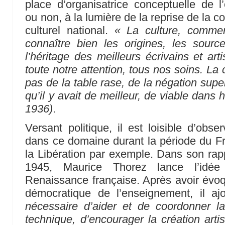
place d’organisatrice conceptuelle de 
ou non, à la lumière de la reprise de la c
culturel national.
« La culture, comme
connaître bien les origines, les sourc
l’héritage des meilleurs écrivains et art
toute notre attention, tous nos soins. La
pas de la table rase, de la négation supe
qu’il y avait de meilleur, de viable dans h
1936)
.
Versant politique, il est loisible d’ob
dans ce domaine durant la période du Fro
la Libération par exemple. Dans son rap
1945, Maurice Thorez lance l’idé
Renaissance française. Après avoir évoq
démocratique de l’enseignement, il a
nécessaire d’aider et de coordonner la
technique, d’encourager la création arti