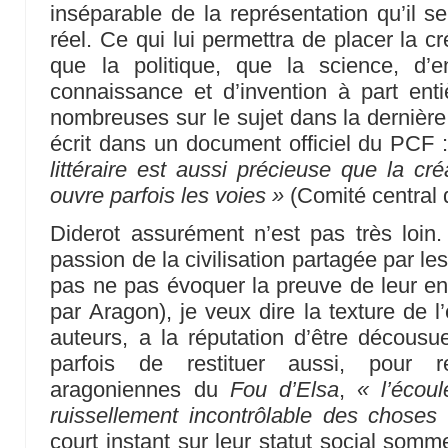
inséparable de la représentation qu’il 
réel. Ce qui lui permettra de placer la cr
que la politique, que la science, d’
connaissance et d’invention à part entiè
nombreuses sur le sujet dans la dernière
écrit dans un document officiel du PCF 
littéraire est aussi précieuse que la cré
ouvre parfois les voies »
(Comité central 
Diderot assurément n’est pas très loin
passion de la civilisation partagée par 
pas ne pas évoquer la preuve de leur e
par Aragon), je veux dire la texture de l
auteurs, a la réputation d’être décousue
parfois de restituer aussi, pour 
aragoniennes du
Fou d’Elsa
,
« l’écou
ruissellement incontrôlable des choses
court instant sur leur statut social somm