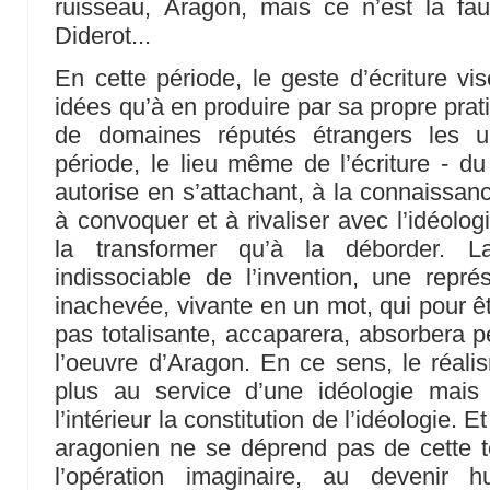
ruisseau, Aragon, mais ce n’est la f
Diderot...
En cette période, le geste d’écriture vi
idées qu’à en produire par sa propre prat
de domaines réputés étrangers les u
période, le lieu même de l’écriture - du
autorise en s’attachant, à la connaissan
à convoquer et à rivaliser avec l’idéolo
la transformer qu’à la déborder. L
indissociable de l’invention, une représ
inachevée, vivante en un mot, qui pour êt
pas totalisante, accaparera, absorbera p
l’oeuvre d’Aragon. En ce sens, le réali
plus au service d’une idéologie mais
l’intérieur la constitution de l’idéologie. 
aragonien ne se déprend pas de cette t
l’opération imaginaire, au devenir 