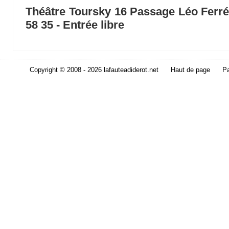
Théâtre Toursky 16 Passage Léo Ferré
58 35 - Entrée libre
Copyright © 2008 - 2026 lafauteadiderot.net
Haut de page
Pa